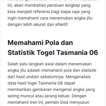
ini, akan membahas panduan lengkap yang
bisa menjadi referensi bagi siapa saja yang
ingin memahami cara menemukan angka jitu
dengan lebih akurat dan efektif.
Memahami Pola dan
Statistik Togel Tasmania 06
Salah satu langkah awal dalam menemukan
angka jitu adalah memahami pola dan statistik
dari hasil undian sebelumnya. Menganalisis
data hasil togel Tasmania 06 dapat
memberikan gambaran mengenai angka yang
sering muncul atau jarang keluar. Dengan
memahami tren ini, pemain bisa menyusun