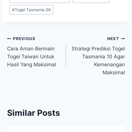
#
Togel Tasmania 06
Post
PREVIOUS
NEXT
Cara Aman Bermain
Strategi Prediksi Togel
navigation
Togel Taiwan Untuk
Tasmania 10 Agar
Hasil Yang Maksimal
Kemenangan
Maksimal
Similar Posts