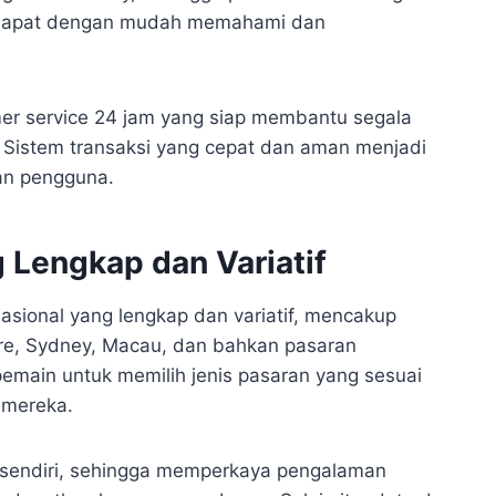
, dapat dengan mudah memahami dan
mer service 24 jam yang siap membantu segala
 Sistem transaksi yang cepat dan aman menjadi
an pengguna.
g Lengkap dan Variatif
asional yang lengkap dan variatif, mencakup
ore, Sydney, Macau, dan bahkan pasaran
pemain untuk memilih jenis pasaran yang sesuai
 mereka.
tersendiri, sehingga memperkaya pengalaman