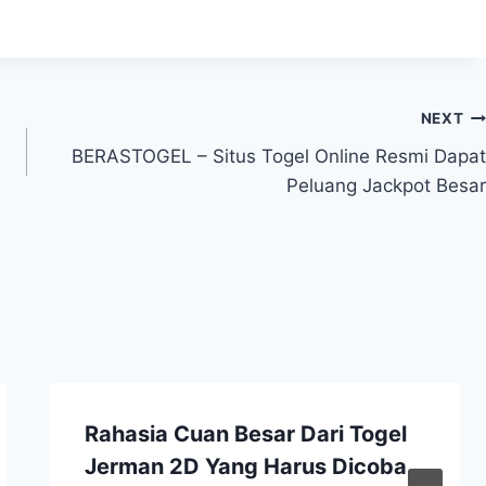
NEXT
BERASTOGEL – Situs Togel Online Resmi Dapat
Peluang Jackpot Besar
Rahasia Cuan Besar Dari Togel
Jerman 2D Yang Harus Dicoba