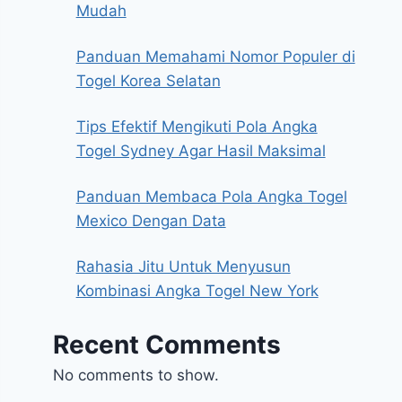
Mudah
Panduan Memahami Nomor Populer di
Togel Korea Selatan
Tips Efektif Mengikuti Pola Angka
Togel Sydney Agar Hasil Maksimal
Panduan Membaca Pola Angka Togel
Mexico Dengan Data
Rahasia Jitu Untuk Menyusun
Kombinasi Angka Togel New York
Recent Comments
No comments to show.