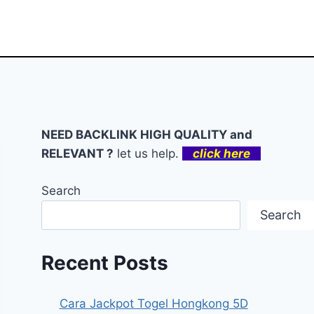
NEED BACKLINK HIGH QUALITY and
RELEVANT ?
let us help.
click here
Search
Search
Recent Posts
Cara Jackpot Togel Hongkong 5D