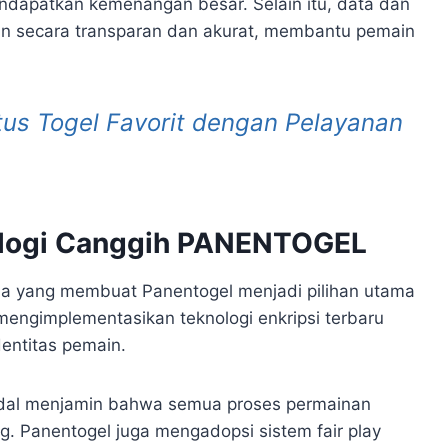
ndapatkan kemenangan besar. Selain itu, data dan
ajikan secara transparan dan akurat, membantu pemain
us Togel Favorit dengan Pelayanan
ologi Canggih PANENTOGEL
a yang membuat Panentogel menjadi pilihan utama
i mengimplementasikan teknologi enkripsi terbaru
entitas pemain.
andal menjamin bahwa semua proses permainan
. Panentogel juga mengadopsi sistem fair play