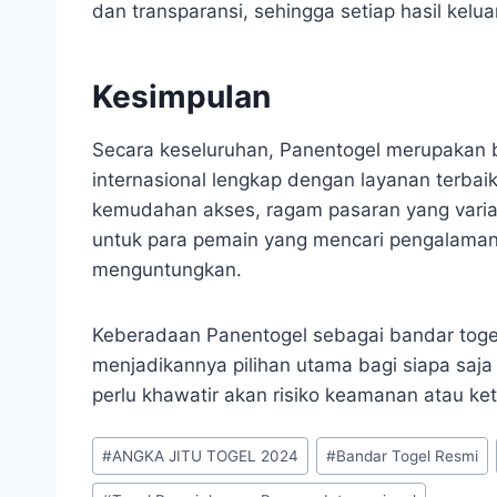
dan transparansi, sehingga setiap hasil kel
Kesimpulan
Secara keseluruhan, Panentogel merupakan 
internasional lengkap dengan layanan terba
kemudahan akses, ragam pasaran yang variatif
untuk para pemain yang mencari pengalaman
menguntungkan.
Keberadaan Panentogel sebagai bandar togel 
menjadikannya pilihan utama bagi siapa saja
perlu khawatir akan risiko keamanan atau ke
Post
#
ANGKA JITU TOGEL 2024
#
Bandar Togel Resmi
Tags: