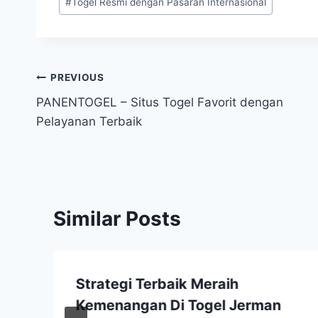
#
Togel Resmi dengan Pasaran Internasional
Post
PREVIOUS
PANENTOGEL – Situs Togel Favorit dengan
navigation
Pelayanan Terbaik
Similar Posts
Strategi Terbaik Meraih
Kemenangan Di Togel Jerman