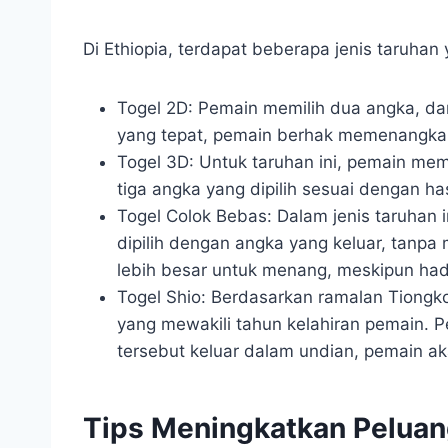
Di Ethiopia, terdapat beberapa jenis taruhan 
Togel 2D: Pemain memilih dua angka, dan
yang tepat, pemain berhak memenangkan
Togel 3D: Untuk taruhan ini, pemain mem
tiga angka yang dipilih sesuai dengan ha
Togel Colok Bebas: Dalam jenis taruhan
dipilih dengan angka yang keluar, tanpa
lebih besar untuk menang, meskipun hadi
Togel Shio: Berdasarkan ramalan Tiongk
yang mewakili tahun kelahiran pemain. 
tersebut keluar dalam undian, pemain 
Tips Meningkatkan Pelua