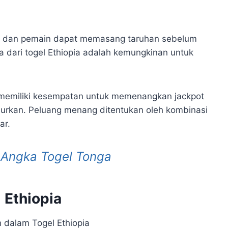
in, dan pemain dapat memasang taruhan sebelum
a dari togel Ethiopia adalah kemungkinan untuk
n memiliki kesempatan untuk memenangkan jackpot
iurkan. Peluang menang ditentukan oleh kombinasi
ar.
u Angka Togel Tonga
 Ethiopia