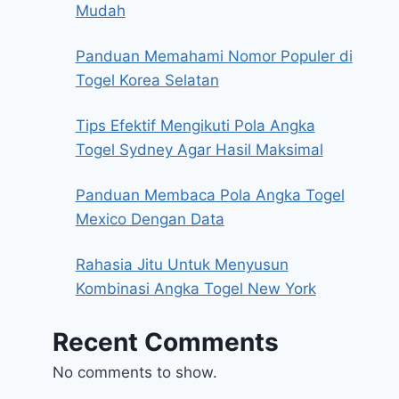
Mudah
Panduan Memahami Nomor Populer di
Togel Korea Selatan
Tips Efektif Mengikuti Pola Angka
Togel Sydney Agar Hasil Maksimal
Panduan Membaca Pola Angka Togel
Mexico Dengan Data
Rahasia Jitu Untuk Menyusun
Kombinasi Angka Togel New York
Recent Comments
No comments to show.