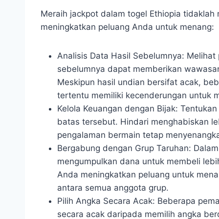
Meraih jackpot dalam togel Ethiopia tidaklah
meningkatkan peluang Anda untuk menang:
Analisis Data Hasil Sebelumnya: Melihat
sebelumnya dapat memberikan wawasan u
Meskipun hasil undian bersifat acak, 
tertentu memiliki kecenderungan untuk m
Kelola Keuangan dengan Bijak: Tentukan
batas tersebut. Hindari menghabiskan l
pengalaman bermain tetap menyenangkan 
Bergabung dengan Grup Taruhan: Dalam 
mengumpulkan dana untuk membeli lebih 
Anda meningkatkan peluang untuk menang
antara semua anggota grup.
Pilih Angka Secara Acak: Beberapa pema
secara acak daripada memilih angka berd