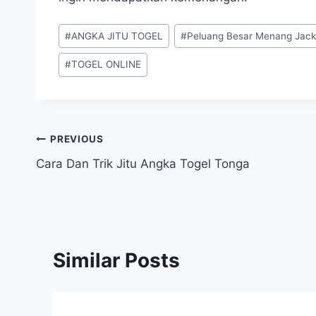
Post
#
ANGKA JITU TOGEL
#
Peluang Besar Menang Jack
Tags:
#
TOGEL ONLINE
Post
PREVIOUS
Cara Dan Trik Jitu Angka Togel Tonga
navigation
Similar Posts