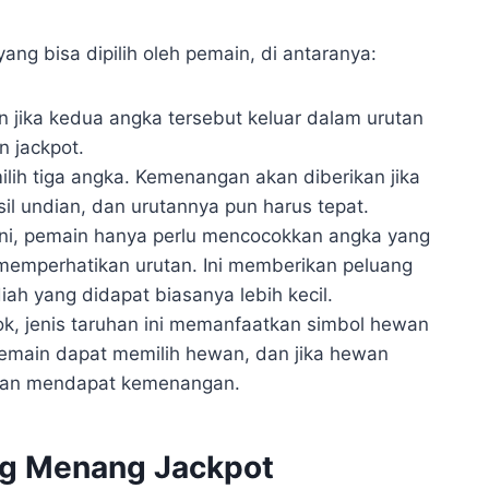
yang bisa dipilih oleh pemain, di antaranya:
 jika kedua angka tersebut keluar dalam urutan
 jackpot.
ilih tiga angka. Kemenangan akan diberikan jika
sil undian, dan urutannya pun harus tepat.
 ini, pemain hanya perlu mencocokkan angka yang
 memperhatikan urutan. Ini memberikan peluang
ah yang didapat biasanya lebih kecil.
ok, jenis taruhan ini memanfaatkan simbol hewan
Pemain dapat memilih hewan, dan jika hewan
akan mendapat kemenangan.
ng Menang Jackpot