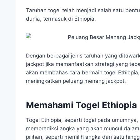
h
a
e
e
k
i
a
c
s
l
y
n
Taruhan togel telah menjadi salah satu bent
t
e
s
e
p
e
dunia, termasuk di Ethiopia.
s
b
e
g
e
A
o
n
r
p
o
g
a
p
k
e
m
r
Dengan berbagai jenis taruhan yang ditawar
jackpot jika memanfaatkan strategi yang tepa
akan membahas cara bermain togel Ethiopia, j
meningkatkan peluang menang jackpot.
Memahami Togel Ethiopia
Togel Ethiopia, seperti togel pada umumnya,
memprediksi angka yang akan muncul dalam 
pilihan, seperti memilih angka dari satu hing