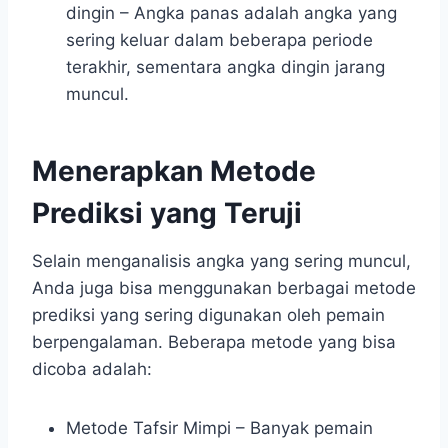
dingin – Angka panas adalah angka yang
sering keluar dalam beberapa periode
terakhir, sementara angka dingin jarang
muncul.
Menerapkan Metode
Prediksi yang Teruji
Selain menganalisis angka yang sering muncul,
Anda juga bisa menggunakan berbagai metode
prediksi yang sering digunakan oleh pemain
berpengalaman. Beberapa metode yang bisa
dicoba adalah:
Metode Tafsir Mimpi – Banyak pemain