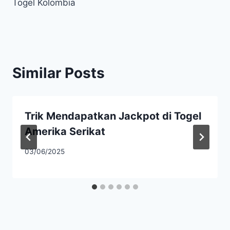
Togel Kolombia
Similar Posts
Trik Mendapatkan Jackpot di Togel
Amerika Serikat
03/06/2025