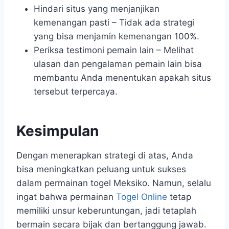
Hindari situs yang menjanjikan
kemenangan pasti – Tidak ada strategi
yang bisa menjamin kemenangan 100%.
Periksa testimoni pemain lain – Melihat
ulasan dan pengalaman pemain lain bisa
membantu Anda menentukan apakah situs
tersebut terpercaya.
Kesimpulan
Dengan menerapkan strategi di atas, Anda
bisa meningkatkan peluang untuk sukses
dalam permainan togel Meksiko. Namun, selalu
ingat bahwa permainan
Togel Online
tetap
memiliki unsur keberuntungan, jadi tetaplah
bermain secara bijak dan bertanggung jawab.