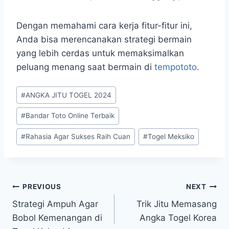
Dengan memahami cara kerja fitur-fitur ini,
Anda bisa merencanakan strategi bermain
yang lebih cerdas untuk memaksimalkan
peluang menang saat bermain di
tempototo
.
Post
#
ANGKA JITU TOGEL 2024
Tags:
#
Bandar Toto Online Terbaik
#
Rahasia Agar Sukses Raih Cuan
#
Togel Meksiko
Post
PREVIOUS
NEXT
Strategi Ampuh Agar
Trik Jitu Memasang
navigation
Bobol Kemenangan di
Angka Togel Korea