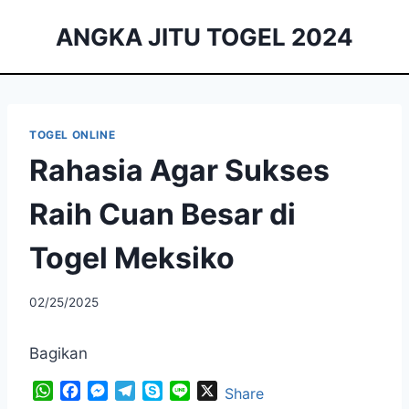
Skip
ANGKA JITU TOGEL 2024
to
content
TOGEL ONLINE
Rahasia Agar Sukses
Raih Cuan Besar di
Togel Meksiko
02/25/2025
Bagikan
W
F
M
T
S
L
X
Share