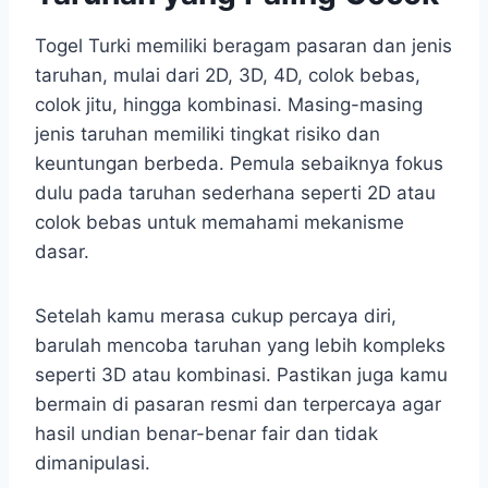
Togel Turki memiliki beragam pasaran dan jenis
taruhan, mulai dari 2D, 3D, 4D, colok bebas,
colok jitu, hingga kombinasi. Masing-masing
jenis taruhan memiliki tingkat risiko dan
keuntungan berbeda. Pemula sebaiknya fokus
dulu pada taruhan sederhana seperti 2D atau
colok bebas untuk memahami mekanisme
dasar.
Setelah kamu merasa cukup percaya diri,
barulah mencoba taruhan yang lebih kompleks
seperti 3D atau kombinasi. Pastikan juga kamu
bermain di pasaran resmi dan terpercaya agar
hasil undian benar-benar fair dan tidak
dimanipulasi.