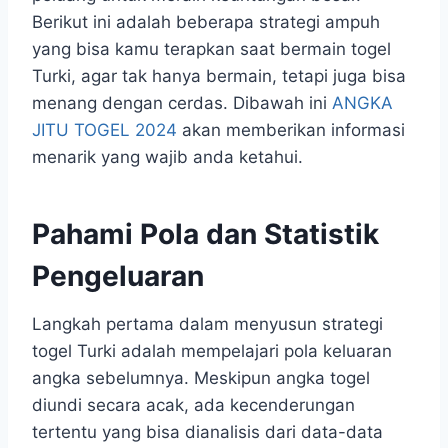
Berikut ini adalah beberapa strategi ampuh
yang bisa kamu terapkan saat bermain togel
Turki, agar tak hanya bermain, tetapi juga bisa
menang dengan cerdas. Dibawah ini
ANGKA
JITU TOGEL 2024
akan memberikan informasi
menarik yang wajib anda ketahui.
Pahami Pola dan Statistik
Pengeluaran
Langkah pertama dalam menyusun strategi
togel Turki adalah mempelajari pola keluaran
angka sebelumnya. Meskipun angka togel
diundi secara acak, ada kecenderungan
tertentu yang bisa dianalisis dari data-data