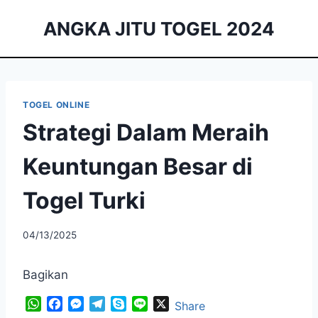
Skip
ANGKA JITU TOGEL 2024
to
content
TOGEL ONLINE
Strategi Dalam Meraih
Keuntungan Besar di
Togel Turki
04/13/2025
Bagikan
W
F
M
T
S
L
X
Share