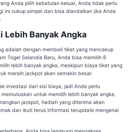
 yang Anda pilih kebetulan keluar, Anda tidak perlu
i ini cukup simpel dan bisa diandalkan jika Anda
.
i Lebih Banyak Angka
ng adalah dengan membeli tiket yang mencakup
am Togel Selandia Baru, Anda bisa memilih 6
ilih lebih banyak angka, meskipun biaya tiket yang
tuk meraih jackpot akan semakin besar.
investasi dari sisi biaya, jadi Anda perlu
memutuskan untuk memilih lebih banyak angka.
nangkan jackpot, hadiah yang diterima akan
mak dan ikuti terus informasi terupdate mengenai
sederhana. Anda bisa langsung mengakses