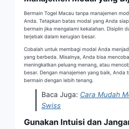
Bermain Togel Macau tanpa manajemen modal
Anda. Tetapkan batas modal yang Anda siapk
bermain jika mengalami kekalahan. Disiplin 
terjebak dalam kerugian besar.
Cobalah untuk membagi modal Anda menjadi
yang berbeda. Misalnya, Anda bisa mencob
meningkatkan peluang menang, atau mencoba 
besar. Dengan manajemen yang baik, Anda ti
bermain dengan lebih tenang.
Baca Juga:
Cara Mudah Me
Swiss
Gunakan Intuisi dan Janga