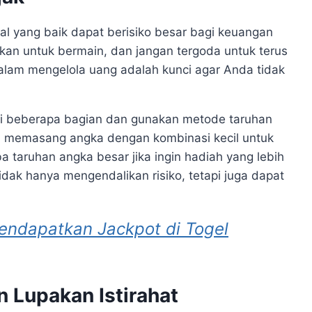
 yang baik dapat berisiko besar bagi keuangan
an untuk bermain, dan jangan tergoda untuk terus
dalam mengelola uang adalah kunci agar Anda tidak
 beberapa bagian dan gunakan metode taruhan
a memasang angka dengan kombinasi kecil untuk
taruhan angka besar jika ingin hadiah yang lebih
dak hanya mengendalikan risiko, tetapi juga dapat
ndapatkan Jackpot di Togel
n Lupakan Istirahat