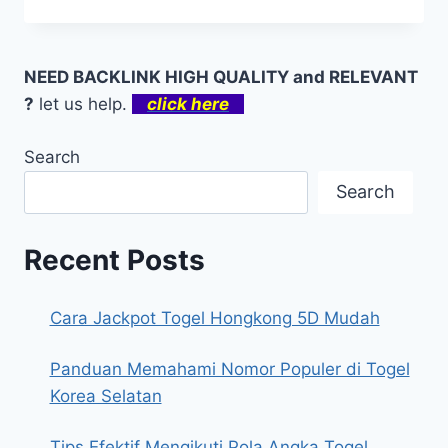
NEED BACKLINK HIGH QUALITY and RELEVANT
?
let us help.
click here
Search
Search
Recent Posts
Cara Jackpot Togel Hongkong 5D Mudah
Panduan Memahami Nomor Populer di Togel
Korea Selatan
Tips Efektif Mengikuti Pola Angka Togel