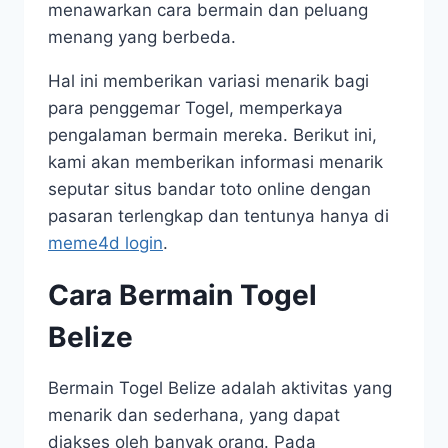
menawarkan cara bermain dan peluang
menang yang berbeda.
Hal ini memberikan variasi menarik bagi
para penggemar Togel, memperkaya
pengalaman bermain mereka. Berikut ini,
kami akan memberikan informasi menarik
seputar situs bandar toto online dengan
pasaran terlengkap dan tentunya hanya di
meme4d login
.
Cara Bermain Togel
Belize
Bermain Togel Belize adalah aktivitas yang
menarik dan sederhana, yang dapat
diakses oleh banyak orang. Pada