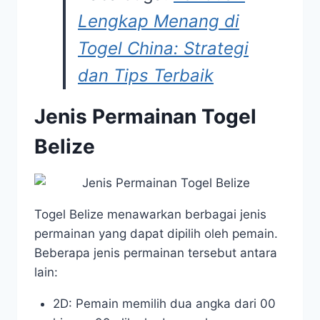
Lengkap Menang di
Togel China: Strategi
dan Tips Terbaik
Jenis Permainan Togel
Belize
Togel Belize menawarkan berbagai jenis
permainan yang dapat dipilih oleh pemain.
Beberapa jenis permainan tersebut antara
lain:
2D: Pemain memilih dua angka dari 00