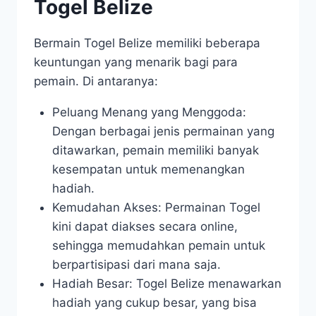
Togel Belize
Bermain Togel Belize memiliki beberapa
keuntungan yang menarik bagi para
pemain. Di antaranya:
Peluang Menang yang Menggoda:
Dengan berbagai jenis permainan yang
ditawarkan, pemain memiliki banyak
kesempatan untuk memenangkan
hadiah.
Kemudahan Akses: Permainan Togel
kini dapat diakses secara online,
sehingga memudahkan pemain untuk
berpartisipasi dari mana saja.
Hadiah Besar: Togel Belize menawarkan
hadiah yang cukup besar, yang bisa