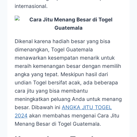
internasional.
Dikenal karena hadiah besar yang bisa
dimenangkan, Togel Guatemala
menawarkan kesempatan menarik untuk
meraih kemenangan besar dengan memilih
angka yang tepat. Meskipun hasil dari
undian Togel bersifat acak, ada beberapa
cara jitu yang bisa membantu
meningkatkan peluang Anda untuk menang
besar. Dibawah ini
ANGKA JITU TOGEL
2024
akan membahas mengenai Cara Jitu
Menang Besar di Togel Guatemala.