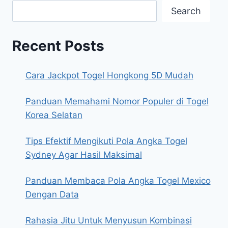
Search
Recent Posts
Cara Jackpot Togel Hongkong 5D Mudah
Panduan Memahami Nomor Populer di Togel
Korea Selatan
Tips Efektif Mengikuti Pola Angka Togel
Sydney Agar Hasil Maksimal
Panduan Membaca Pola Angka Togel Mexico
Dengan Data
Rahasia Jitu Untuk Menyusun Kombinasi