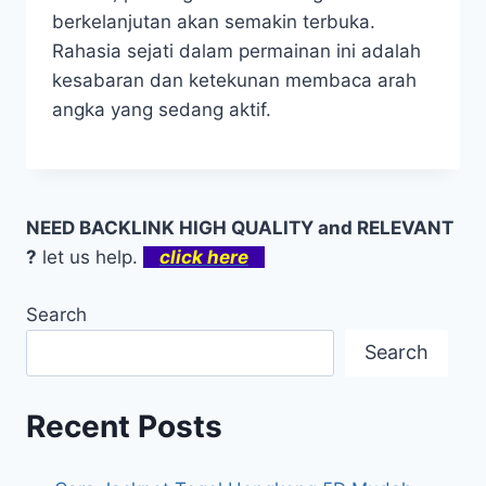
berkelanjutan akan semakin terbuka.
Rahasia sejati dalam permainan ini adalah
kesabaran dan ketekunan membaca arah
angka yang sedang aktif.
NEED BACKLINK HIGH QUALITY and RELEVANT
?
let us help.
click here
Search
Search
Recent Posts