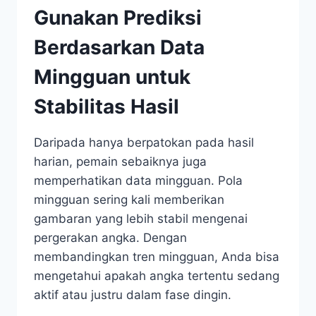
Gunakan Prediksi
Berdasarkan Data
Mingguan untuk
Stabilitas Hasil
Daripada hanya berpatokan pada hasil
harian, pemain sebaiknya juga
memperhatikan data mingguan. Pola
mingguan sering kali memberikan
gambaran yang lebih stabil mengenai
pergerakan angka. Dengan
membandingkan tren mingguan, Anda bisa
mengetahui apakah angka tertentu sedang
aktif atau justru dalam fase dingin.