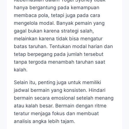
hanya bergantung pada kemampuan
membaca pola, tetapi juga pada cara
mengelola modal. Banyak pemain yang
gagal bukan karena strategi salah,
melainkan karena tidak bisa mengatur
batas taruhan. Tentukan modal harian dan
tetap berpegang pada jumlah tersebut
tanpa tergoda menambah taruhan saat
kalah.
Selain itu, penting juga untuk memiliki
jadwal bermain yang konsisten. Hindari
bermain secara emosional setelah menang
atau kalah besar. Bermain dengan ritme
teratur menjaga fokus dan membuat
analisis angka lebih tajam.