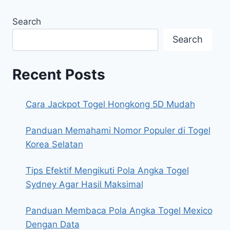
Search
Search
Recent Posts
Cara Jackpot Togel Hongkong 5D Mudah
Panduan Memahami Nomor Populer di Togel
Korea Selatan
Tips Efektif Mengikuti Pola Angka Togel
Sydney Agar Hasil Maksimal
Panduan Membaca Pola Angka Togel Mexico
Dengan Data