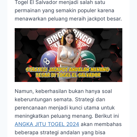
Togel El Salvador menjadi salah satu
permainan yang semakin populer karena
menawarkan peluang meraih jackpot besar.
Namun, keberhasilan bukan hanya soal
keberuntungan semata. Strategi dan
perencanaan menjadi kunci utama untuk
meningkatkan peluang menang. Berikut ini
ANGKA JITU TOGEL 2024
akan membahas
beberapa strategi andalan yang bisa