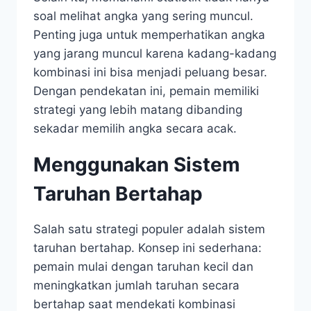
soal melihat angka yang sering muncul.
Penting juga untuk memperhatikan angka
yang jarang muncul karena kadang-kadang
kombinasi ini bisa menjadi peluang besar.
Dengan pendekatan ini, pemain memiliki
strategi yang lebih matang dibanding
sekadar memilih angka secara acak.
Menggunakan Sistem
Taruhan Bertahap
Salah satu strategi populer adalah sistem
taruhan bertahap. Konsep ini sederhana:
pemain mulai dengan taruhan kecil dan
meningkatkan jumlah taruhan secara
bertahap saat mendekati kombinasi