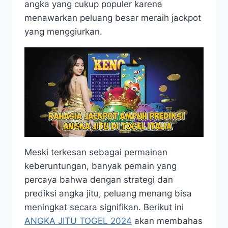
angka yang cukup populer karena
menawarkan peluang besar meraih jackpot
yang menggiurkan.
Meski terkesan sebagai permainan
keberuntungan, banyak pemain yang
percaya bahwa dengan strategi dan
prediksi angka jitu, peluang menang bisa
meningkat secara signifikan. Berikut ini
ANGKA JITU TOGEL 2024
akan membahas