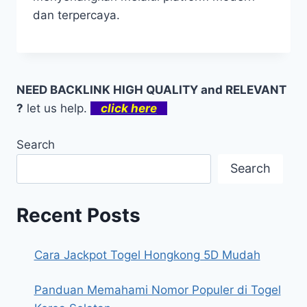
dan terpercaya.
NEED BACKLINK HIGH QUALITY and RELEVANT
?
let us help.
click here
Search
Search
Recent Posts
Cara Jackpot Togel Hongkong 5D Mudah
Panduan Memahami Nomor Populer di Togel