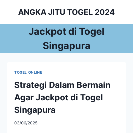
Skip
ANGKA JITU TOGEL 2024
to
content
Jackpot di Togel
Singapura
TOGEL ONLINE
Strategi Dalam Bermain
Agar Jackpot di Togel
Singapura
03/06/2025