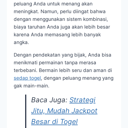
peluang Anda untuk menang akan
meningkat. Namun, perlu diingat bahwa
dengan menggunakan sistem kombinasi,
biaya taruhan Anda juga akan lebih besar
karena Anda memasang lebih banyak
angka.
Dengan pendekatan yang bijak, Anda bisa
menikmati permainan tanpa merasa
terbebani. Bermain lebih seru dan aman di
sedap togel
, dengan peluang menang yang
gak main-main.
Baca Juga:
Strategi
Jitu, Mudah Jackpot
Besar di Togel