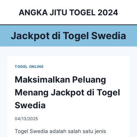
Skip
ANGKA JITU TOGEL 2024
to
content
Jackpot di Togel Swedia
TOGEL ONLINE
Maksimalkan Peluang
Menang Jackpot di Togel
Swedia
04/13/2025
Togel Swedia adalah salah satu jenis