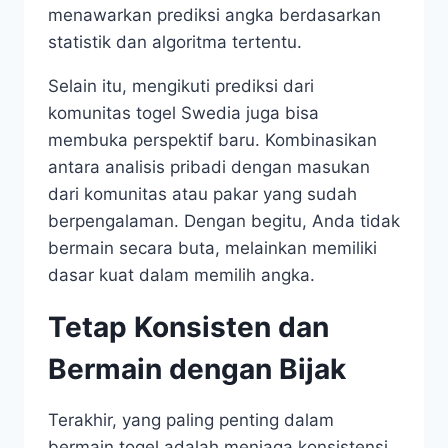
menawarkan prediksi angka berdasarkan
statistik dan algoritma tertentu.
Selain itu, mengikuti prediksi dari
komunitas togel Swedia juga bisa
membuka perspektif baru. Kombinasikan
antara analisis pribadi dengan masukan
dari komunitas atau pakar yang sudah
berpengalaman. Dengan begitu, Anda tidak
bermain secara buta, melainkan memiliki
dasar kuat dalam memilih angka.
Tetap Konsisten dan
Bermain dengan Bijak
Terakhir, yang paling penting dalam
bermain togel adalah menjaga konsistensi