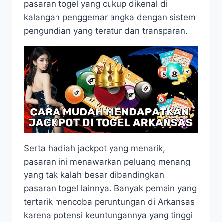
pasaran togel yang cukup dikenal di
kalangan penggemar angka dengan sistem
pengundian yang teratur dan transparan.
Serta hadiah jackpot yang menarik,
pasaran ini menawarkan peluang menang
yang tak kalah besar dibandingkan
pasaran togel lainnya. Banyak pemain yang
tertarik mencoba peruntungan di Arkansas
karena potensi keuntungannya yang tinggi