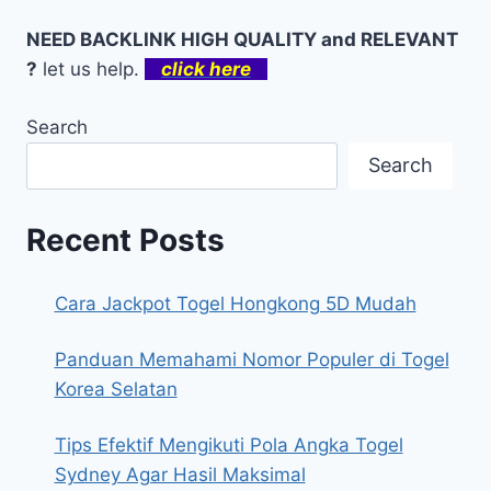
NEED BACKLINK HIGH QUALITY and RELEVANT
?
let us help.
click here
Search
Search
Recent Posts
Cara Jackpot Togel Hongkong 5D Mudah
Panduan Memahami Nomor Populer di Togel
Korea Selatan
Tips Efektif Mengikuti Pola Angka Togel
Sydney Agar Hasil Maksimal