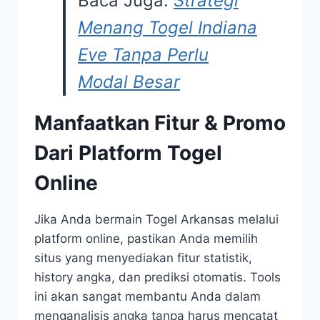
Baca Juga:
Strategi
Menang Togel Indiana
Eve Tanpa Perlu
Modal Besar
Manfaatkan Fitur & Promo
Dari Platform Togel
Online
Jika Anda bermain Togel Arkansas melalui
platform online, pastikan Anda memilih
situs yang menyediakan fitur statistik,
history angka, dan prediksi otomatis. Tools
ini akan sangat membantu Anda dalam
menganalisis angka tanpa harus mencatat