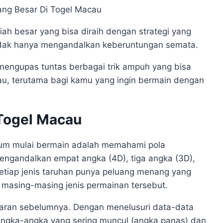
ah besar yang bisa diraih dengan strategi yang
dak hanya mengandalkan keberuntungan semata.
engupas tuntas berbagai trik ampuh yang bisa
au, terutama bagi kamu yang ingin bermain dengan
 Togel Macau
lum mulai bermain adalah memahami pola
mengandalkan empat angka (4D), tiga angka (3D),
Setiap jenis taruhan punya peluang menang yang
 masing-masing jenis permainan tersebut.
uaran sebelumnya. Dengan menelusuri data-data
angka-angka yang sering muncul (angka panas) dan