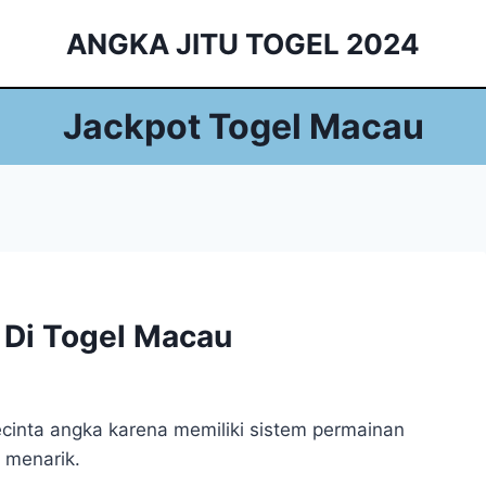
ANGKA JITU TOGEL 2024
Jackpot Togel Macau
 Di Togel Macau
cinta angka karena memiliki sistem permainan
 menarik.