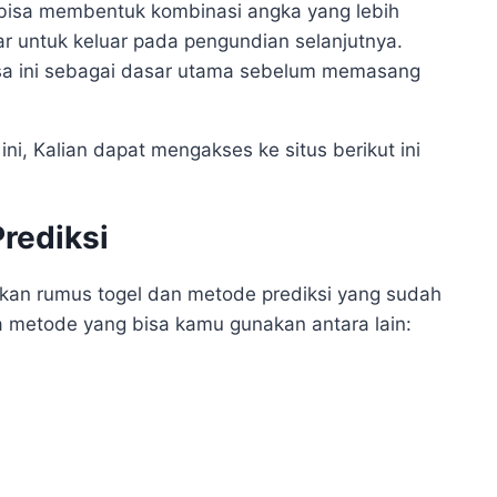
bisa membentuk kombinasi angka yang lebih
ar untuk keluar pada pengundian selanjutnya.
isa ini sebagai dasar utama sebelum memasang
i, Kalian dapat mengakses ke situs berikut ini
rediksi
akan rumus togel dan metode prediksi yang sudah
pa metode yang bisa kamu gunakan antara lain: