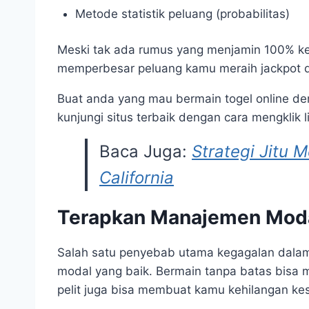
Metode statistik peluang (probabilitas)
Meski tak ada rumus yang menjamin 100% ke
memperbesar peluang kamu meraih jackpot 
Buat anda yang mau bermain togel online de
kunjungi situs terbaik dengan cara mengklik 
Baca Juga:
Strategi Jitu 
California
Terapkan Manajemen Moda
Salah satu penyebab utama kegagalan dalam
modal yang baik. Bermain tanpa batas bisa m
pelit juga bisa membuat kamu kehilangan ke