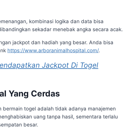
menangan, kombinasi logika dan data bisa
dibandingkan sekadar menebak angka secara acak.
ngan jackpot dan hadiah yang besar. Anda bisa
link
https://www.arboranimalhospital.com/
.
Mendapatkan Jackpot Di Togel
l Yang Cerdas
 bermain togel adalah tidak adanya manajemen
enghabiskan uang tanpa hasil, sementara terlalu
sempatan besar.