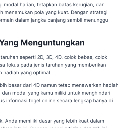
 modal harian, tetapkan batas kerugian, dan
dah menemukan pola yang kuat. Dengan strategi
bermain dalam jangka panjang sambil menunggu
n Yang Menguntungkan
taruhan seperti 2D, 3D, 4D, colok bebas, colok
bisa fokus pada jenis taruhan yang memberikan
 hadiah yang optimal.
ebih besar dari 4D namun tetap menawarkan hadiah
i dan modal yang kamu miliki untuk menghindari
rus informasi togel online secara lengkap hanya di
. Anda memiliki dasar yang lebih kuat dalam