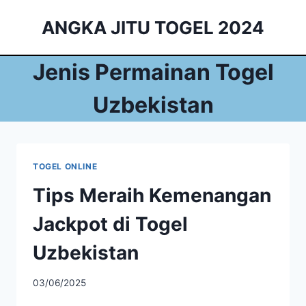
Skip
ANGKA JITU TOGEL 2024
to
content
Jenis Permainan Togel
Uzbekistan
TOGEL ONLINE
Tips Meraih Kemenangan
Jackpot di Togel
Uzbekistan
03/06/2025