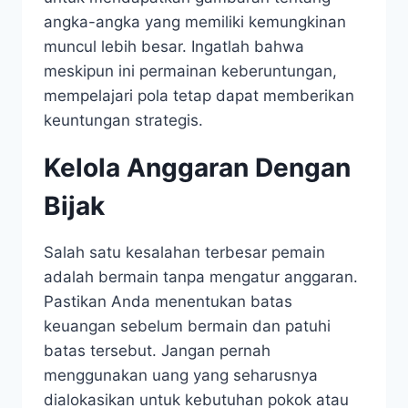
angka-angka yang memiliki kemungkinan
muncul lebih besar. Ingatlah bahwa
meskipun ini permainan keberuntungan,
mempelajari pola tetap dapat memberikan
keuntungan strategis.
Kelola Anggaran Dengan
Bijak
Salah satu kesalahan terbesar pemain
adalah bermain tanpa mengatur anggaran.
Pastikan Anda menentukan batas
keuangan sebelum bermain dan patuhi
batas tersebut. Jangan pernah
menggunakan uang yang seharusnya
dialokasikan untuk kebutuhan pokok atau