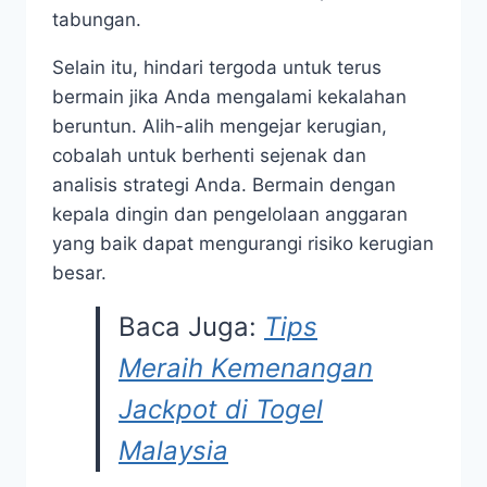
tabungan.
Selain itu, hindari tergoda untuk terus
bermain jika Anda mengalami kekalahan
beruntun. Alih-alih mengejar kerugian,
cobalah untuk berhenti sejenak dan
analisis strategi Anda. Bermain dengan
kepala dingin dan pengelolaan anggaran
yang baik dapat mengurangi risiko kerugian
besar.
Baca Juga:
Tips
Meraih Kemenangan
Jackpot di Togel
Malaysia