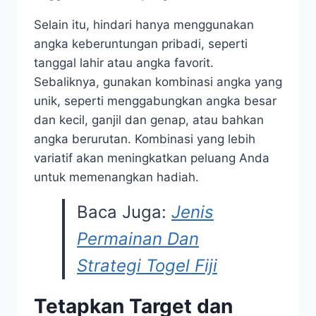
Selain itu, hindari hanya menggunakan
angka keberuntungan pribadi, seperti
tanggal lahir atau angka favorit.
Sebaliknya, gunakan kombinasi angka yang
unik, seperti menggabungkan angka besar
dan kecil, ganjil dan genap, atau bahkan
angka berurutan. Kombinasi yang lebih
variatif akan meningkatkan peluang Anda
untuk memenangkan hadiah.
Baca Juga:
Jenis
Permainan Dan
Strategi Togel Fiji
Tetapkan Target dan