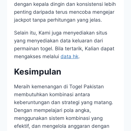
dengan kepala dingin dan konsistensi lebih
penting daripada terus mencoba mengejar
jackpot tanpa perhitungan yang jelas.
Selain itu, Kami juga menyediakan situs
yang menyediakan data keluaran dari
permainan togel. Bila tertarik, Kalian dapat
mengakses melalui
data hk
.
Kesimpulan
Meraih kemenangan di Togel Pakistan
membutuhkan kombinasi antara
keberuntungan dan strategi yang matang.
Dengan mempelajari pola angka,
menggunakan sistem kombinasi yang
efektif, dan mengelola anggaran dengan