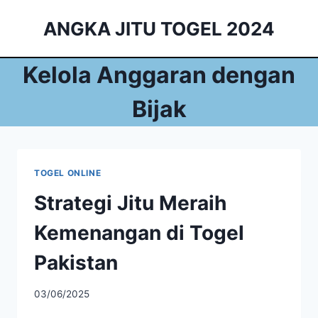
Skip
ANGKA JITU TOGEL 2024
to
content
Kelola Anggaran dengan
Bijak
TOGEL ONLINE
Strategi Jitu Meraih
Kemenangan di Togel
Pakistan
03/06/2025