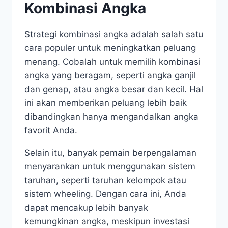
Kombinasi Angka
Strategi kombinasi angka adalah salah satu
cara populer untuk meningkatkan peluang
menang. Cobalah untuk memilih kombinasi
angka yang beragam, seperti angka ganjil
dan genap, atau angka besar dan kecil. Hal
ini akan memberikan peluang lebih baik
dibandingkan hanya mengandalkan angka
favorit Anda.
Selain itu, banyak pemain berpengalaman
menyarankan untuk menggunakan sistem
taruhan, seperti taruhan kelompok atau
sistem wheeling. Dengan cara ini, Anda
dapat mencakup lebih banyak
kemungkinan angka, meskipun investasi