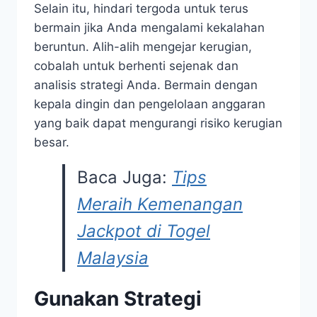
Selain itu, hindari tergoda untuk terus
bermain jika Anda mengalami kekalahan
beruntun. Alih-alih mengejar kerugian,
cobalah untuk berhenti sejenak dan
analisis strategi Anda. Bermain dengan
kepala dingin dan pengelolaan anggaran
yang baik dapat mengurangi risiko kerugian
besar.
Baca Juga:
Tips
Meraih Kemenangan
Jackpot di Togel
Malaysia
Gunakan Strategi