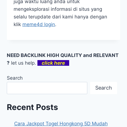
juga waktu luang anda untuk
mengeksplorasi informasi di situs yang
selalu terupdate dari kami hanya dengan
klik
meme4d login
.
NEED BACKLINK HIGH QUALITY and RELEVANT
?
let us help.
click here
Search
Search
Recent Posts
Cara Jackpot Togel Hongkong 5D Mudah