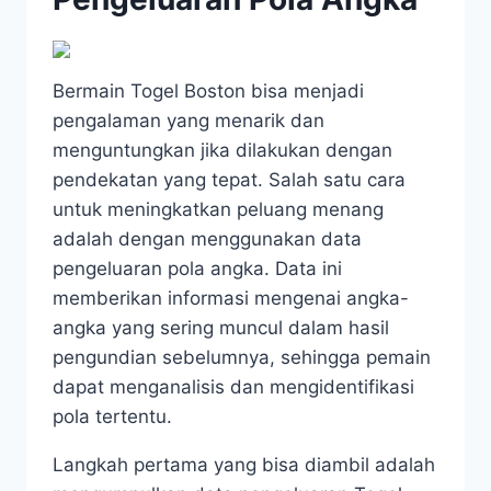
Bermain Togel Boston bisa menjadi
pengalaman yang menarik dan
menguntungkan jika dilakukan dengan
pendekatan yang tepat. Salah satu cara
untuk meningkatkan peluang menang
adalah dengan menggunakan data
pengeluaran pola angka. Data ini
memberikan informasi mengenai angka-
angka yang sering muncul dalam hasil
pengundian sebelumnya, sehingga pemain
dapat menganalisis dan mengidentifikasi
pola tertentu.
Langkah pertama yang bisa diambil adalah