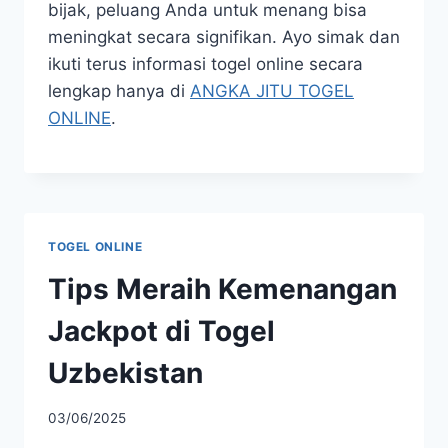
bijak, peluang Anda untuk menang bisa
meningkat secara signifikan. Ayo simak dan
ikuti terus informasi togel online secara
lengkap hanya di
ANGKA JITU TOGEL
ONLINE
.
TOGEL ONLINE
Tips Meraih Kemenangan
Jackpot di Togel
Uzbekistan
03/06/2025