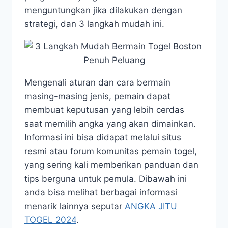
menguntungkan jika dilakukan dengan
strategi, dan 3 langkah mudah ini.
Mengenali aturan dan cara bermain
masing-masing jenis, pemain dapat
membuat keputusan yang lebih cerdas
saat memilih angka yang akan dimainkan.
Informasi ini bisa didapat melalui situs
resmi atau forum komunitas pemain togel,
yang sering kali memberikan panduan dan
tips berguna untuk pemula. Dibawah ini
anda bisa melihat berbagai informasi
menarik lainnya seputar
ANGKA JITU
TOGEL 2024
.