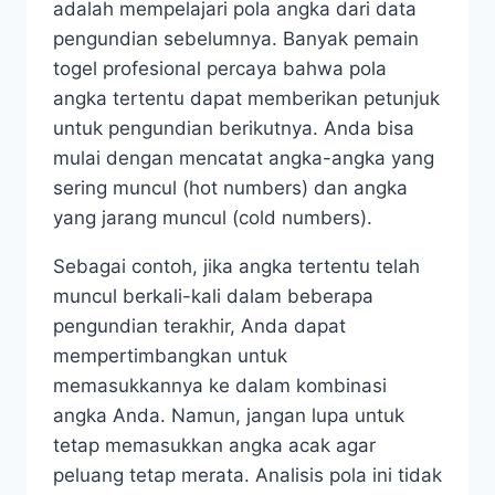
adalah mempelajari pola angka dari data
pengundian sebelumnya. Banyak pemain
togel profesional percaya bahwa pola
angka tertentu dapat memberikan petunjuk
untuk pengundian berikutnya. Anda bisa
mulai dengan mencatat angka-angka yang
sering muncul (hot numbers) dan angka
yang jarang muncul (cold numbers).
Sebagai contoh, jika angka tertentu telah
muncul berkali-kali dalam beberapa
pengundian terakhir, Anda dapat
mempertimbangkan untuk
memasukkannya ke dalam kombinasi
angka Anda. Namun, jangan lupa untuk
tetap memasukkan angka acak agar
peluang tetap merata. Analisis pola ini tidak