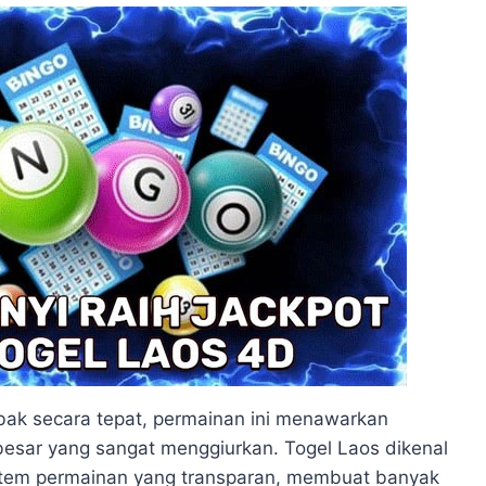
ebak secara tepat, permainan ini menawarkan
besar yang sangat menggiurkan. Togel Laos dikenal
sistem permainan yang transparan, membuat banyak