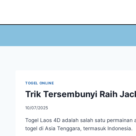
Skip
to
content
TOGEL ONLINE
Trik Tersembunyi Raih Jac
10/07/2025
Togel Laos 4D adalah salah satu permainan 
togel di Asia Tenggara, termasuk Indonesia.