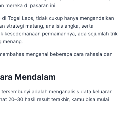
n mereka di pasaran ini.
di Togel Laos, tidak cukup hanya mengandalkan
n strategi matang, analisis angka, serta
k kesederhanaan permainannya, ada sejumlah trik
g menang.
membahas mengenai beberapa cara rahasia dan
ecara Mendalam
tersembunyi adalah menganalisis data keluaran
at 20–30 hasil result terakhir, kamu bisa mulai