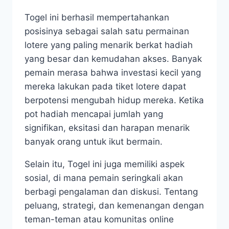
Togel ini berhasil mempertahankan
posisinya sebagai salah satu permainan
lotere yang paling menarik berkat hadiah
yang besar dan kemudahan akses. Banyak
pemain merasa bahwa investasi kecil yang
mereka lakukan pada tiket lotere dapat
berpotensi mengubah hidup mereka. Ketika
pot hadiah mencapai jumlah yang
signifikan, eksitasi dan harapan menarik
banyak orang untuk ikut bermain.
Selain itu, Togel ini juga memiliki aspek
sosial, di mana pemain seringkali akan
berbagi pengalaman dan diskusi. Tentang
peluang, strategi, dan kemenangan dengan
teman-teman atau komunitas online