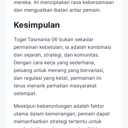
mereka. Ini menciptakan rasa kebersamaan
dan menguatkan ikatan antar pemain.
Kesimpulan
Togel Tasmania 06 bukan sekadar
permainan kebetulan; ia adalah kombinasi
dari sejarah, strategi, dan komunitas.
Dengan cara kerja yang sederhana,
peluang untuk menang yang bervariasi,
dan regulasi yang ketat, permainan ini
terus menarik perhatian masyarakat
setempat.
Meskipun keberuntungan adalah faktor
utama dalam kemenangan, pemain dapat
memanfaatkan strategi tertentu untuk