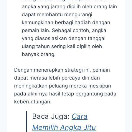
angka yang jarang dipilih oleh orang lain
dapat membantu mengurangi
kemungkinan berbagi hadiah dengan
pemain lain. Sebagai contoh, angka
yang diasosiasikan dengan tanggal
ulang tahun sering kali dipilih oleh
banyak orang.
Dengan menerapkan strategi ini, pemain
dapat merasa lebih percaya diri dan
meningkatkan peluang mereka meskipun
pada akhirnya hasil tetap bergantung pada
keberuntungan.
Baca Juga:
Cara
Memilih Angka Jitu