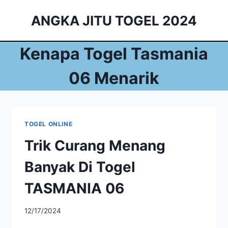
Skip
ANGKA JITU TOGEL 2024
to
content
Kenapa Togel Tasmania
06 Menarik
TOGEL ONLINE
Trik Curang Menang
Banyak Di Togel
TASMANIA 06
12/17/2024