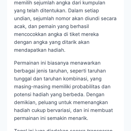
memilih sejumlah angka dari kumpulan
yang telah ditentukan. Dalam setiap
undian, sejumlah nomor akan diundi secara
acak, dan pemain yang berhasil
mencocokkan angka di tiket mereka
dengan angka yang ditarik akan
mendapatkan hadiah.
Permainan ini biasanya menawarkan
berbagai jenis taruhan, seperti taruhan
tunggal dan taruhan kombinasi, yang
masing-masing memiliki probabilitas dan
potensi hadiah yang berbeda. Dengan
demikian, peluang untuk memenangkan
hadiah cukup bervariasi, dan ini membuat
permainan ini semakin menarik.