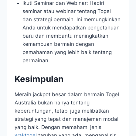
Ikuti Seminar dan Webinar: Hadiri
seminar atau webinar tentang Togel
dan strategi bermain. Ini memungkinkan
Anda untuk mendapatkan pengetahuan
baru dan membantu meningkatkan
kemampuan bermain dengan
pemahaman yang lebih baik tentang
permainan.
Kesimpulan
​Meraih jackpot besar dalam bermain Togel
Australia bukan hanya tentang
keberuntungan, tetapi juga melibatkan
strategi yang tepat dan manajemen modal
yang baik.​ Dengan memahami jenis
waktogel
taruhan yang ada, menganalisis