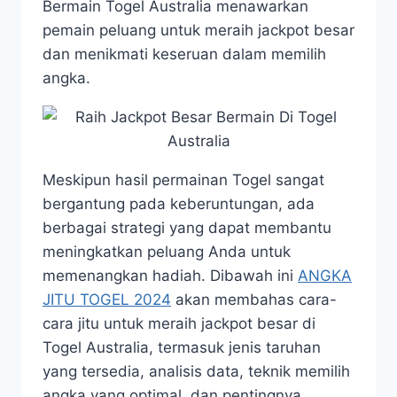
Bermain Togel Australia menawarkan
pemain peluang untuk meraih jackpot besar
dan menikmati keseruan dalam memilih
angka.
Meskipun hasil permainan Togel sangat
bergantung pada keberuntungan, ada
berbagai strategi yang dapat membantu
meningkatkan peluang Anda untuk
memenangkan hadiah. Dibawah ini
ANGKA
JITU TOGEL 2024
akan membahas cara-
cara jitu untuk meraih jackpot besar di
Togel Australia, termasuk jenis taruhan
yang tersedia, analisis data, teknik memilih
angka yang optimal, dan pentingnya