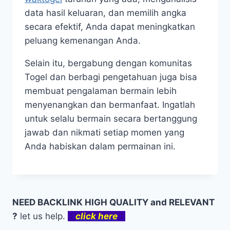
data hasil keluaran, dan memilih angka
secara efektif, Anda dapat meningkatkan
peluang kemenangan Anda.
Selain itu, bergabung dengan komunitas
Togel dan berbagi pengetahuan juga bisa
membuat pengalaman bermain lebih
menyenangkan dan bermanfaat. Ingatlah
untuk selalu bermain secara bertanggung
jawab dan nikmati setiap momen yang
Anda habiskan dalam permainan ini.
NEED BACKLINK HIGH QUALITY and RELEVANT
?
let us help.
click here