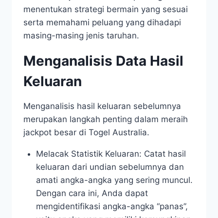
menentukan strategi bermain yang sesuai
serta memahami peluang yang dihadapi
masing-masing jenis taruhan.
Menganalisis Data Hasil
Keluaran
Menganalisis hasil keluaran sebelumnya
merupakan langkah penting dalam meraih
jackpot besar di Togel Australia.
Melacak Statistik Keluaran: Catat hasil
keluaran dari undian sebelumnya dan
amati angka-angka yang sering muncul.
Dengan cara ini, Anda dapat
mengidentifikasi angka-angka “panas”,