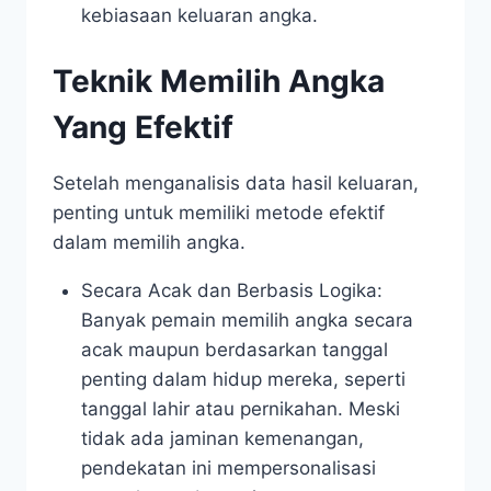
kebiasaan keluaran angka.
Teknik Memilih Angka
Yang Efektif
Setelah menganalisis data hasil keluaran,
penting untuk memiliki metode efektif
dalam memilih angka.
Secara Acak dan Berbasis Logika:
Banyak pemain memilih angka secara
acak maupun berdasarkan tanggal
penting dalam hidup mereka, seperti
tanggal lahir atau pernikahan. Meski
tidak ada jaminan kemenangan,
pendekatan ini mempersonalisasi