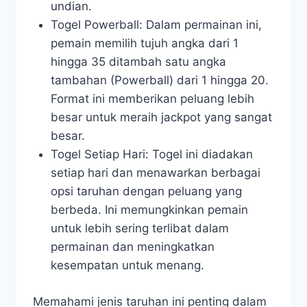
undian.
Togel Powerball: Dalam permainan ini,
pemain memilih tujuh angka dari 1
hingga 35 ditambah satu angka
tambahan (Powerball) dari 1 hingga 20.
Format ini memberikan peluang lebih
besar untuk meraih jackpot yang sangat
besar.
Togel Setiap Hari: Togel ini diadakan
setiap hari dan menawarkan berbagai
opsi taruhan dengan peluang yang
berbeda. Ini memungkinkan pemain
untuk lebih sering terlibat dalam
permainan dan meningkatkan
kesempatan untuk menang.
Memahami jenis taruhan ini penting dalam