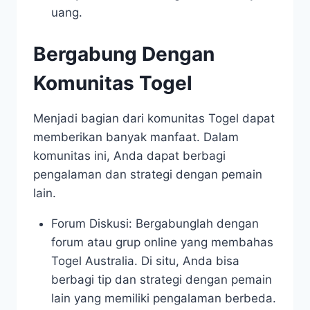
uang.
Bergabung Dengan
Komunitas Togel
Menjadi bagian dari komunitas Togel dapat
memberikan banyak manfaat. Dalam
komunitas ini, Anda dapat berbagi
pengalaman dan strategi dengan pemain
lain.
Forum Diskusi: Bergabunglah dengan
forum atau grup online yang membahas
Togel Australia. Di situ, Anda bisa
berbagi tip dan strategi dengan pemain
lain yang memiliki pengalaman berbeda.