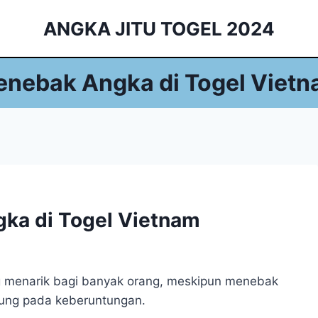
ANGKA JITU TOGEL 2024
nebak Angka di Togel Viet
gka di Togel Vietnam
g menarik bagi banyak orang, meskipun menebak
tung pada keberuntungan.