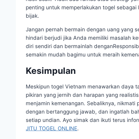
penting untuk memperlakukan togel sebagai
bijak.
Jangan pernah bermain dengan uang yang se
hindari berjudi jika Anda memiliki masalah
diri sendiri dan bermainlah denganRespons
semakin mudah bagimu untuk meraih kemen
Kesimpulan
Meskipun togel Vietnam menawarkan daya tar
pikiran yang jernih dan harapan yang realisti
menjamin kemenangan. Sebaliknya, nikmati 
dengan bertanggung jawab, dan ingatlah ba
setiap undian. Ayo simak dan ikuti terus info
JITU TOGEL ONLINE
.