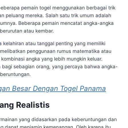
beberapa pemain togel menggunakan berbagai trik
 peluang mereka. Salah satu trik umum adalah
elumnya. Beberapa pemain mencatat angka-angka
 berurutan atau kembar.
 kelahiran atau tanggal penting yang memiliki
n melibatkan penggunaan rumus matematika atau
kombinasi angka yang lebih mungkin keluar.
an bagi sebagian orang, yang percaya bahwa angka-
eberuntungan.
gan Besar Dengan Togel Panama
ng Realistis
permainan yang didasarkan pada keberuntungan dan
ang dapat menjamin kemenangan. Oleh karena itu,