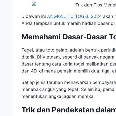
Dibawah ini
ANGKA JITU TOGEL 2024
akan m
Anda terapkan untuk meraih hadiah besar di
Memahami Dasar-Dasar T
Togel, atau toto gelap, adalah bentuk perj
ditarik. Di Vietnam, seperti di banyak negar
dasar tentang cara kerja togel melibatkan pe
dan 4D, di mana pemain memilih dua, tiga, a
Setiap jenis taruhan menawarkan pembayaran
menebak angka yang tepat. Selain itu, pemai
menentukan angka jagoan mereka.
Trik dan Pendekatan dala