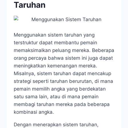
Taruhan
Menggunakan sistem taruhan yang
terstruktur dapat membantu pemain
memaksimalkan peluang mereka. Beberapa
orang percaya bahwa sistem ini juga dapat
meningkatkan kemenangan mereka.
Misalnya, sistem taruhan dapat mencakup
strategi seperti taruhan berurutan, di mana
pemain memilih angka yang berdekatan
satu sama lain, atau di mana pemain
membagi taruhan mereka pada beberapa
kombinasi angka.
Dengan menerapkan sistem taruhan,