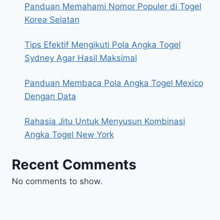
Panduan Memahami Nomor Populer di Togel
Korea Selatan
Tips Efektif Mengikuti Pola Angka Togel
Sydney Agar Hasil Maksimal
Panduan Membaca Pola Angka Togel Mexico
Dengan Data
Rahasia Jitu Untuk Menyusun Kombinasi
Angka Togel New York
Recent Comments
No comments to show.