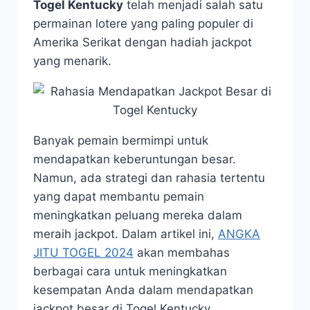
Togel Kentucky
telah menjadi salah satu
permainan lotere yang paling populer di
Amerika Serikat dengan hadiah jackpot
yang menarik.
Banyak pemain bermimpi untuk
mendapatkan keberuntungan besar.
Namun, ada strategi dan rahasia tertentu
yang dapat membantu pemain
meningkatkan peluang mereka dalam
meraih jackpot. Dalam artikel ini,
ANGKA
JITU TOGEL 2024
akan membahas
berbagai cara untuk meningkatkan
kesempatan Anda dalam mendapatkan
jackpot besar di Togel Kentucky.