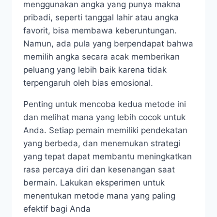
menggunakan angka yang punya makna
pribadi, seperti tanggal lahir atau angka
favorit, bisa membawa keberuntungan.
Namun, ada pula yang berpendapat bahwa
memilih angka secara acak memberikan
peluang yang lebih baik karena tidak
terpengaruh oleh bias emosional.
Penting untuk mencoba kedua metode ini
dan melihat mana yang lebih cocok untuk
Anda. Setiap pemain memiliki pendekatan
yang berbeda, dan menemukan strategi
yang tepat dapat membantu meningkatkan
rasa percaya diri dan kesenangan saat
bermain. Lakukan eksperimen untuk
menentukan metode mana yang paling
efektif bagi Anda