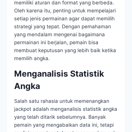
memiliki aturan dan format yang berbeda.
Oleh karena itu, penting untuk mempelajari
setiap jenis permainan agar dapat memilih
strategi yang tepat. Dengan pemahaman
yang mendalam mengenai bagaimana
permainan ini berjalan, pemain bisa
membuat keputusan yang lebih baik ketika
memilih angka.
Menganalisis Statistik
Angka
Salah satu rahasia untuk memenangkan
jackpot adalah menganalisis statistik angka
yang telah ditarik sebelumnya. Banyak
pemain yang mengabaikan data ini, tetapi