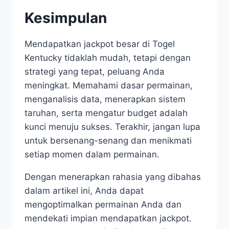
Kesimpulan
Mendapatkan jackpot besar di Togel
Kentucky tidaklah mudah, tetapi dengan
strategi yang tepat, peluang Anda
meningkat.​ Memahami dasar permainan,
menganalisis data, menerapkan sistem
taruhan, serta mengatur budget adalah
kunci menuju sukses. Terakhir, jangan lupa
untuk bersenang-senang dan menikmati
setiap momen dalam permainan.
Dengan menerapkan rahasia yang dibahas
dalam artikel ini, Anda dapat
mengoptimalkan permainan Anda dan
mendekati impian mendapatkan jackpot.