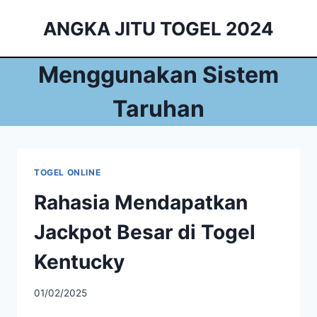
Skip
ANGKA JITU TOGEL 2024
to
content
Menggunakan Sistem
Taruhan
TOGEL ONLINE
Rahasia Mendapatkan
Jackpot Besar di Togel
Kentucky
01/02/2025