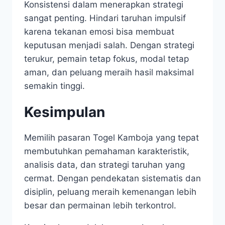
Konsistensi dalam menerapkan strategi
sangat penting. Hindari taruhan impulsif
karena tekanan emosi bisa membuat
keputusan menjadi salah. Dengan strategi
terukur, pemain tetap fokus, modal tetap
aman, dan peluang meraih hasil maksimal
semakin tinggi.
Kesimpulan
Memilih pasaran Togel Kamboja yang tepat
membutuhkan pemahaman karakteristik,
analisis data, dan strategi taruhan yang
cermat. Dengan pendekatan sistematis dan
disiplin, peluang meraih kemenangan lebih
besar dan permainan lebih terkontrol.