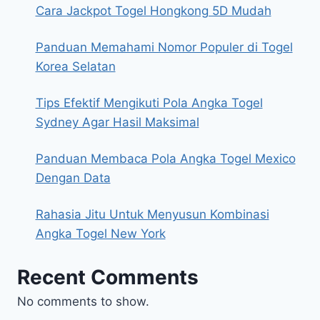
Cara Jackpot Togel Hongkong 5D Mudah
Panduan Memahami Nomor Populer di Togel
Korea Selatan
Tips Efektif Mengikuti Pola Angka Togel
Sydney Agar Hasil Maksimal
Panduan Membaca Pola Angka Togel Mexico
Dengan Data
Rahasia Jitu Untuk Menyusun Kombinasi
Angka Togel New York
Recent Comments
No comments to show.