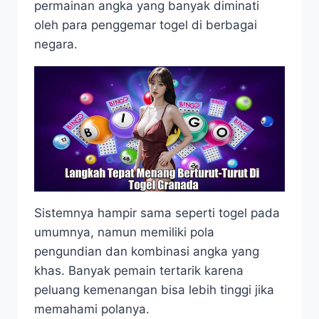
permainan angka yang banyak diminati
oleh para penggemar togel di berbagai
negara.
Sistemnya hampir sama seperti togel pada
umumnya, namun memiliki pola
pengundian dan kombinasi angka yang
khas. Banyak pemain tertarik karena
peluang kemenangan bisa lebih tinggi jika
memahami polanya.