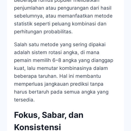
Beberapa rumus populer melibatkan
penjumlahan atau pengurangan dari hasil
sebelumnya, atau memanfaatkan metode
statistik seperti peluang kombinasi dan
perhitungan probabilitas.
Salah satu metode yang sering dipakai
adalah sistem rotasi angka, di mana
pemain memilih 6–8 angka yang dianggap
kuat, lalu memutar kombinasinya dalam
beberapa taruhan. Hal ini membantu
memperluas jangkauan prediksi tanpa
harus bertaruh pada semua angka yang
tersedia.
Fokus, Sabar, dan
Konsistensi