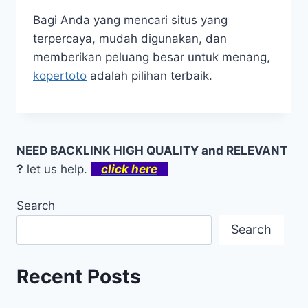
Bagi Anda yang mencari situs yang
terpercaya, mudah digunakan, dan
memberikan peluang besar untuk menang,
kopertoto
adalah pilihan terbaik.
NEED BACKLINK HIGH QUALITY and RELEVANT
?
let us help.
click here
Search
Search
Recent Posts