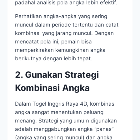
padahal analisis pola angka lebih efektif.
Perhatikan angka-angka yang sering
muncul dalam periode tertentu dan catat
kombinasi yang jarang muncul. Dengan
mencatat pola ini, pemain bisa
memperkirakan kemungkinan angka
berikutnya dengan lebih tepat.
2. Gunakan Strategi
Kombinasi Angka
Dalam Togel Inggris Raya 4D, kombinasi
angka sangat menentukan peluang
menang. Strategi yang umum digunakan
adalah menggabungkan angka “panas”
(angka yang sering muncul) dan angka