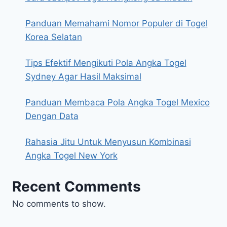
Panduan Memahami Nomor Populer di Togel
Korea Selatan
Tips Efektif Mengikuti Pola Angka Togel
Sydney Agar Hasil Maksimal
Panduan Membaca Pola Angka Togel Mexico
Dengan Data
Rahasia Jitu Untuk Menyusun Kombinasi
Angka Togel New York
Recent Comments
No comments to show.