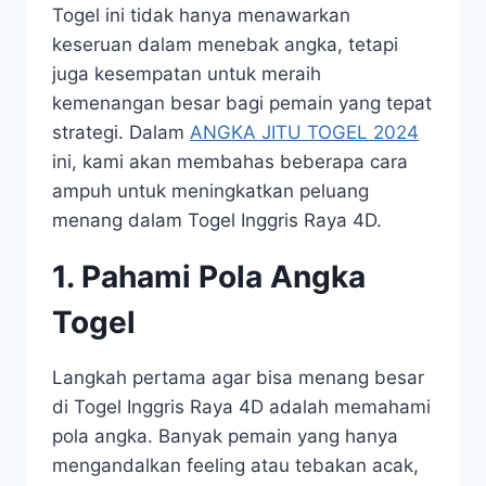
Togel ini tidak hanya menawarkan
keseruan dalam menebak angka, tetapi
juga kesempatan untuk meraih
kemenangan besar bagi pemain yang tepat
strategi. Dalam
ANGKA JITU TOGEL 2024
ini, kami akan membahas beberapa cara
ampuh untuk meningkatkan peluang
menang dalam Togel Inggris Raya 4D.
1. Pahami Pola Angka
Togel
Langkah pertama agar bisa menang besar
di Togel Inggris Raya 4D adalah memahami
pola angka. Banyak pemain yang hanya
mengandalkan feeling atau tebakan acak,