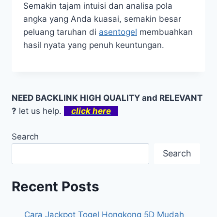
Semakin tajam intuisi dan analisa pola
angka yang Anda kuasai, semakin besar
peluang taruhan di
asentogel
membuahkan
hasil nyata yang penuh keuntungan.
NEED BACKLINK HIGH QUALITY and RELEVANT
?
let us help.
click here
Search
Search
Recent Posts
Cara Jackpot Togel Hongkong 5D Mudah