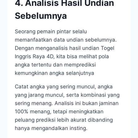
4. Analisis Hasil Undian
Sebelumnya
Seorang pemain pintar selalu
memanfaatkan data undian sebelumnya.
Dengan menganalisis hasil undian Togel
Inggris Raya 4D, kita bisa melihat pola
angka tertentu dan memprediksi
kemungkinan angka selanjutnya
Catat angka yang sering muncul, angka
yang jarang muncul, serta kombinasi yang
sering menang. Analisis ini bukan jaminan
100% menang, tetapi meningkatkan
peluang prediksi lebih akurat dibanding
hanya mengandalkan insting.