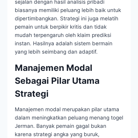
sejalan dengan hasil analisis pribadi
biasanya memiliki peluang lebih baik untuk
dipertimbangkan. Strategi ini juga melatih
pemain untuk berpikir kritis dan tidak
mudah terpengaruh oleh klaim prediksi
instan. Hasilnya adalah sistem bermain
yang lebih seimbang dan adaptif.
Manajemen Modal
Sebagai Pilar Utama
Strategi
Manajemen modal merupakan pilar utama
dalam meningkatkan peluang menang togel
Jerman. Banyak pemain gagal bukan
karena strategi angka yang buruk,