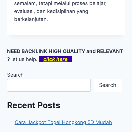
semalam, tetapi melalui proses belajar,
evaluasi, dan kedisiplinan yang
berkelanjutan.
NEED BACKLINK HIGH QUALITY and RELEVANT
?
let us help.
click here
Search
Search
Recent Posts
Cara Jackpot Togel Hongkong 5D Mudah