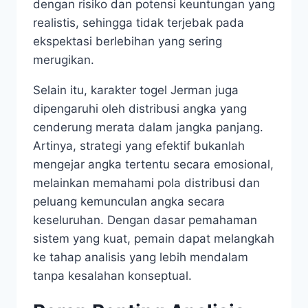
dengan risiko dan potensi keuntungan yang
realistis, sehingga tidak terjebak pada
ekspektasi berlebihan yang sering
merugikan.
Selain itu, karakter togel Jerman juga
dipengaruhi oleh distribusi angka yang
cenderung merata dalam jangka panjang.
Artinya, strategi yang efektif bukanlah
mengejar angka tertentu secara emosional,
melainkan memahami pola distribusi dan
peluang kemunculan angka secara
keseluruhan. Dengan dasar pemahaman
sistem yang kuat, pemain dapat melangkah
ke tahap analisis yang lebih mendalam
tanpa kesalahan konseptual.