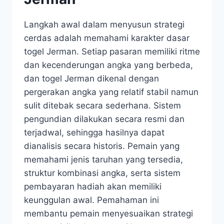
Langkah awal dalam menyusun strategi
cerdas adalah memahami karakter dasar
togel Jerman. Setiap pasaran memiliki ritme
dan kecenderungan angka yang berbeda,
dan togel Jerman dikenal dengan
pergerakan angka yang relatif stabil namun
sulit ditebak secara sederhana. Sistem
pengundian dilakukan secara resmi dan
terjadwal, sehingga hasilnya dapat
dianalisis secara historis. Pemain yang
memahami jenis taruhan yang tersedia,
struktur kombinasi angka, serta sistem
pembayaran hadiah akan memiliki
keunggulan awal. Pemahaman ini
membantu pemain menyesuaikan strategi