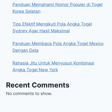
Panduan Memahami Nomor Populer di Togel
Korea Selatan
Tips Efektif Mengikuti Pola Angka Togel
Sydney Agar Hasil Maksimal
Panduan Membaca Pola Angka Togel Mexico
Dengan Data
Rahasia Jitu Untuk Menyusun Kombinasi
Angka Togel New York
Recent Comments
No comments to show.