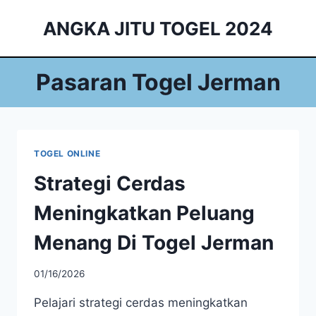
Skip
ANGKA JITU TOGEL 2024
to
content
Pasaran Togel Jerman
TOGEL ONLINE
Strategi Cerdas
Meningkatkan Peluang
Menang Di Togel Jerman
01/16/2026
Pelajari strategi cerdas meningkatkan