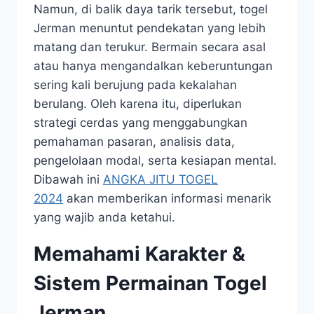
Namun, di balik daya tarik tersebut, togel
Jerman menuntut pendekatan yang lebih
matang dan terukur. Bermain secara asal
atau hanya mengandalkan keberuntungan
sering kali berujung pada kekalahan
berulang. Oleh karena itu, diperlukan
strategi cerdas yang menggabungkan
pemahaman pasaran, analisis data,
pengelolaan modal, serta kesiapan mental.
Dibawah ini
ANGKA JITU TOGEL
2024
akan memberikan informasi menarik
yang wajib anda ketahui.
Memahami Karakter &
Sistem Permainan Togel
Jerman