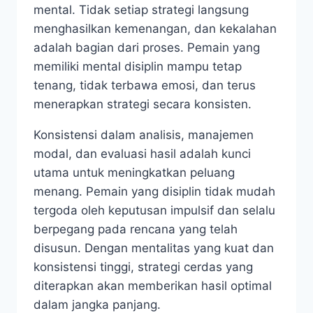
mental. Tidak setiap strategi langsung
menghasilkan kemenangan, dan kekalahan
adalah bagian dari proses. Pemain yang
memiliki mental disiplin mampu tetap
tenang, tidak terbawa emosi, dan terus
menerapkan strategi secara konsisten.
Konsistensi dalam analisis, manajemen
modal, dan evaluasi hasil adalah kunci
utama untuk meningkatkan peluang
menang. Pemain yang disiplin tidak mudah
tergoda oleh keputusan impulsif dan selalu
berpegang pada rencana yang telah
disusun. Dengan mentalitas yang kuat dan
konsistensi tinggi, strategi cerdas yang
diterapkan akan memberikan hasil optimal
dalam jangka panjang.