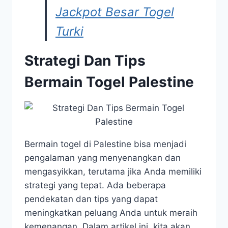
Jackpot Besar Togel
Turki
Strategi Dan Tips
Bermain Togel Palestine
Bermain togel di Palestine bisa menjadi
pengalaman yang menyenangkan dan
mengasyikkan, terutama jika Anda memiliki
strategi yang tepat. Ada beberapa
pendekatan dan tips yang dapat
meningkatkan peluang Anda untuk meraih
kemenangan. Dalam artikel ini, kita akan