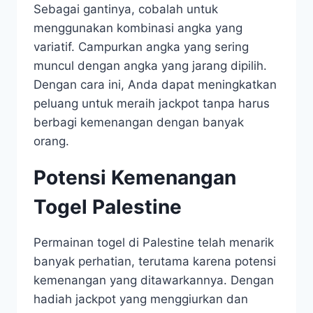
Sebagai gantinya, cobalah untuk
menggunakan kombinasi angka yang
variatif. Campurkan angka yang sering
muncul dengan angka yang jarang dipilih.
Dengan cara ini, Anda dapat meningkatkan
peluang untuk meraih jackpot tanpa harus
berbagi kemenangan dengan banyak
orang.
Potensi Kemenangan
Togel Palestine
Permainan togel di Palestine telah menarik
banyak perhatian, terutama karena potensi
kemenangan yang ditawarkannya. Dengan
hadiah jackpot yang menggiurkan dan