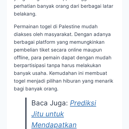
perhatian banyak orang dari berbagai latar
belakang.
Permainan togel di Palestine mudah
diakses oleh masyarakat. Dengan adanya
berbagai platform yang memungkinkan
pembelian tiket secara online maupun
offline, para pemain dapat dengan mudah
berpartisipasi tanpa harus melakukan
banyak usaha. Kemudahan ini membuat
togel menjadi pilihan hiburan yang menarik
bagi banyak orang.
Baca Juga:
Prediksi
Jitu untuk
Mendapatkan