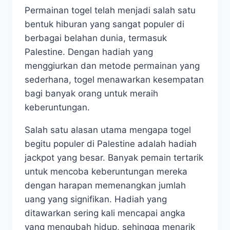
Permainan togel telah menjadi salah satu
bentuk hiburan yang sangat populer di
berbagai belahan dunia, termasuk
Palestine. Dengan hadiah yang
menggiurkan dan metode permainan yang
sederhana, togel menawarkan kesempatan
bagi banyak orang untuk meraih
keberuntungan.
Salah satu alasan utama mengapa togel
begitu populer di Palestine adalah hadiah
jackpot yang besar. Banyak pemain tertarik
untuk mencoba keberuntungan mereka
dengan harapan memenangkan jumlah
uang yang signifikan. Hadiah yang
ditawarkan sering kali mencapai angka
yang mengubah hidup, sehingga menarik