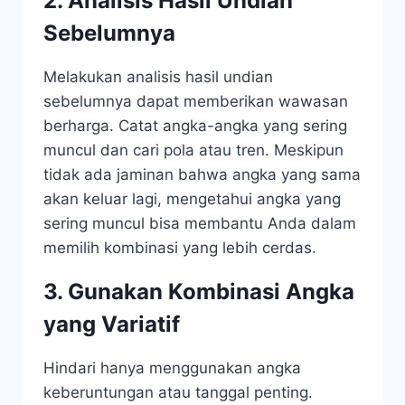
2. Analisis Hasil Undian
Sebelumnya
Melakukan analisis hasil undian
sebelumnya dapat memberikan wawasan
berharga. Catat angka-angka yang sering
muncul dan cari pola atau tren. Meskipun
tidak ada jaminan bahwa angka yang sama
akan keluar lagi, mengetahui angka yang
sering muncul bisa membantu Anda dalam
memilih kombinasi yang lebih cerdas.
3. Gunakan Kombinasi Angka
yang Variatif
Hindari hanya menggunakan angka
keberuntungan atau tanggal penting.