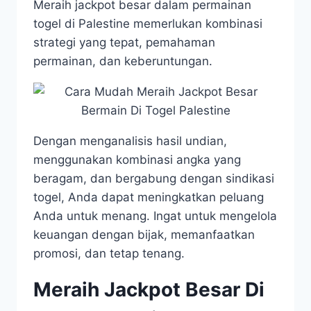
Meraih jackpot besar dalam permainan
togel di Palestine memerlukan kombinasi
strategi yang tepat, pemahaman
permainan, dan keberuntungan.
Dengan menganalisis hasil undian,
menggunakan kombinasi angka yang
beragam, dan bergabung dengan sindikasi
togel, Anda dapat meningkatkan peluang
Anda untuk menang. Ingat untuk mengelola
keuangan dengan bijak, memanfaatkan
promosi, dan tetap tenang.
Meraih Jackpot Besar Di