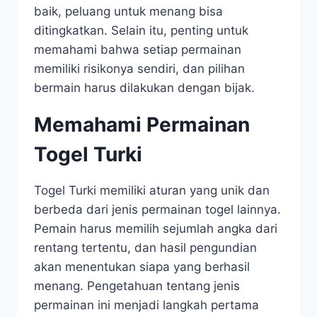
baik, peluang untuk menang bisa
ditingkatkan. Selain itu, penting untuk
memahami bahwa setiap permainan
memiliki risikonya sendiri, dan pilihan
bermain harus dilakukan dengan bijak.
Memahami Permainan
Togel Turki
Togel Turki memiliki aturan yang unik dan
berbeda dari jenis permainan togel lainnya.
Pemain harus memilih sejumlah angka dari
rentang tertentu, dan hasil pengundian
akan menentukan siapa yang berhasil
menang. Pengetahuan tentang jenis
permainan ini menjadi langkah pertama