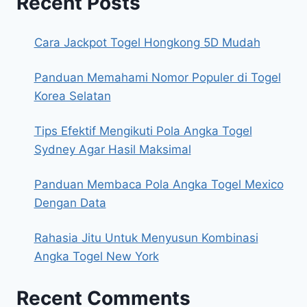
Recent Posts
Cara Jackpot Togel Hongkong 5D Mudah
Panduan Memahami Nomor Populer di Togel
Korea Selatan
Tips Efektif Mengikuti Pola Angka Togel
Sydney Agar Hasil Maksimal
Panduan Membaca Pola Angka Togel Mexico
Dengan Data
Rahasia Jitu Untuk Menyusun Kombinasi
Angka Togel New York
Recent Comments