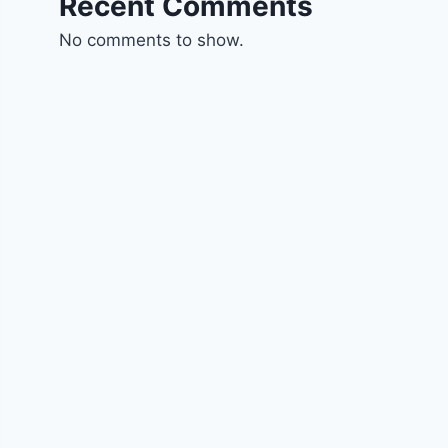
Recent Comments
No comments to show.