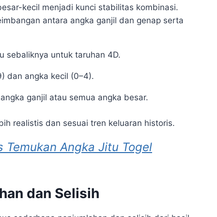
besar-kecil menjadi kunci stabilitas kombinasi.
imbangan antara angka ganjil dan genap serta
u sebaliknya untuk taruhan 4D.
 dan angka kecil (0–4).
angka ganjil atau semua angka besar.
 realistis dan sesuai tren keluaran historis.
is Temukan Angka Jitu Togel
an dan Selisih