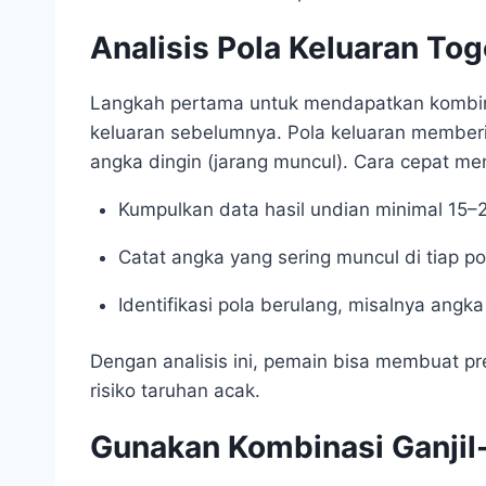
Analisis Pola Keluaran To
Langkah pertama untuk mendapatkan kombina
keluaran sebelumnya. Pola keluaran memberi
angka dingin (jarang muncul). Cara cepat men
Kumpulkan data hasil undian minimal 15–20
Catat angka yang sering muncul di tiap pos
Identifikasi pola berulang, misalnya angka
Dengan analisis ini, pemain bisa membuat pre
risiko taruhan acak.
Gunakan Kombinasi Ganjil