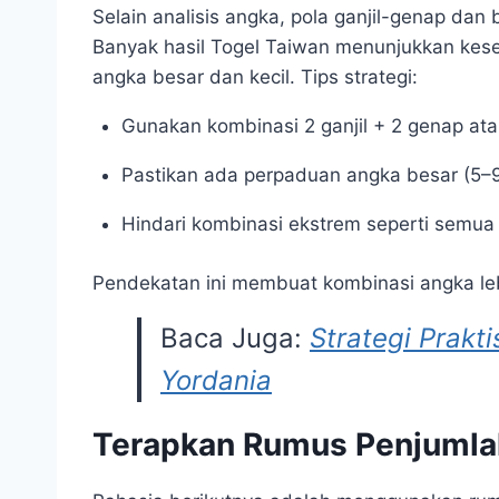
Selain analisis angka, pola ganjil-genap dan 
Banyak hasil Togel Taiwan menunjukkan kese
angka besar dan kecil. Tips strategi:
Gunakan kombinasi 2 ganjil + 2 genap ata
Pastikan ada perpaduan angka besar (5–9)
Hindari kombinasi ekstrem seperti semua 
Pendekatan ini membuat kombinasi angka lebih
Baca Juga:
Strategi Prakt
Yordania
Terapkan Rumus Penjumlah