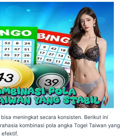
isa meningkat secara konsisten. Berikut ini
ahasia kombinasi pola angka Togel Taiwan yang
efektif.