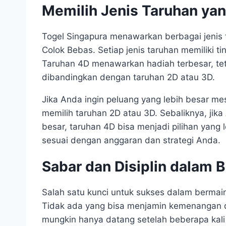
Memilih Jenis Taruhan ya
Togel Singapura menawarkan berbagai jenis ta
Colok Bebas. Setiap jenis taruhan memiliki 
Taruhan 4D menawarkan hadiah terbesar, tet
dibandingkan dengan taruhan 2D atau 3D.
Jika Anda ingin peluang yang lebih besar me
memilih taruhan 2D atau 3D. Sebaliknya, jik
besar, taruhan 4D bisa menjadi pilihan yang 
sesuai dengan anggaran dan strategi Anda.
Sabar dan Disiplin dalam 
Salah satu kunci untuk sukses dalam bermain 
Tidak ada yang bisa menjamin kemenangan da
mungkin hanya datang setelah beberapa kali