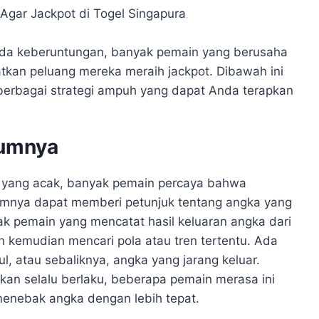
ada keberuntungan, banyak pemain yang berusaha
atkan peluang mereka meraih jackpot. Dibawah ini
erbagai strategi ampuh yang dapat Anda terapkan
lumnya
 yang acak, banyak pemain percaya bahwa
umnya dapat memberi petunjuk tentang angka yang
yak pemain yang mencatat hasil keluaran angka dari
kemudian mencari pola atau tren tertentu. Ada
, atau sebaliknya, angka yang jarang keluar.
kan selalu berlaku, beberapa pemain merasa ini
enebak angka dengan lebih tepat.