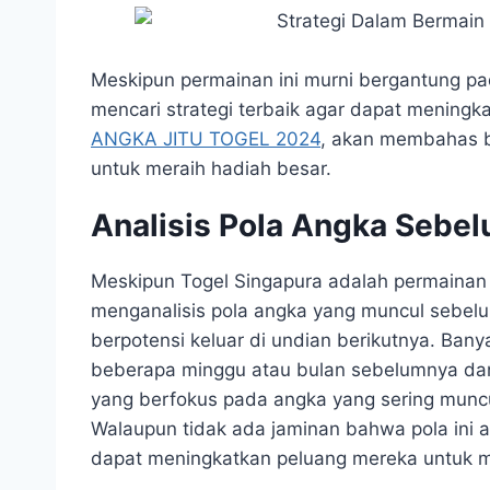
Meskipun permainan ini murni bergantung p
mencari strategi terbaik agar dapat meningk
ANGKA JITU TOGEL 2024
, akan membahas b
untuk meraih hadiah besar.
Analisis Pola Angka Sebe
Meskipun Togel Singapura adalah permainan
menganalisis pola angka yang muncul sebel
berpotensi keluar di undian berikutnya. Ban
beberapa minggu atau bulan sebelumnya dan 
yang berfokus pada angka yang sering muncul
Walaupun tidak ada jaminan bahwa pola ini a
dapat meningkatkan peluang mereka untuk m