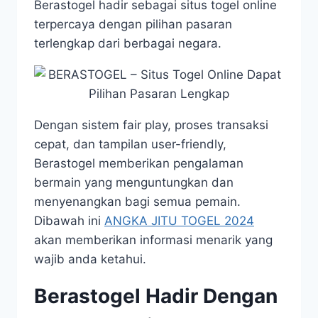
Berastogel hadir sebagai situs togel online
terpercaya dengan pilihan pasaran
terlengkap dari berbagai negara.
Dengan sistem fair play, proses transaksi
cepat, dan tampilan user-friendly,
Berastogel memberikan pengalaman
bermain yang menguntungkan dan
menyenangkan bagi semua pemain.
Dibawah ini
ANGKA JITU TOGEL 2024
akan memberikan informasi menarik yang
wajib anda ketahui.
Berastogel Hadir Dengan