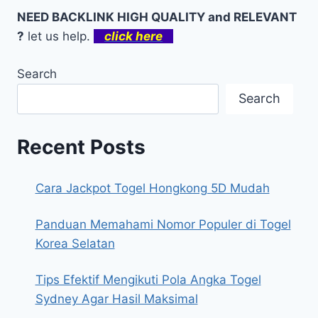
NEED BACKLINK HIGH QUALITY and RELEVANT
?
let us help.
click here
Search
Search
Recent Posts
Cara Jackpot Togel Hongkong 5D Mudah
Panduan Memahami Nomor Populer di Togel
Korea Selatan
Tips Efektif Mengikuti Pola Angka Togel
Sydney Agar Hasil Maksimal