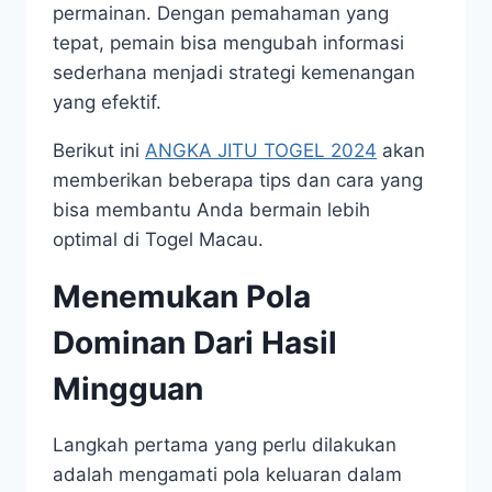
permainan. Dengan pemahaman yang
tepat, pemain bisa mengubah informasi
sederhana menjadi strategi kemenangan
yang efektif.
Berikut ini
ANGKA JITU TOGEL 2024
akan
memberikan beberapa tips dan cara yang
bisa membantu Anda bermain lebih
optimal di Togel Macau.
Menemukan Pola
Dominan Dari Hasil
Mingguan
Langkah pertama yang perlu dilakukan
adalah mengamati pola keluaran dalam