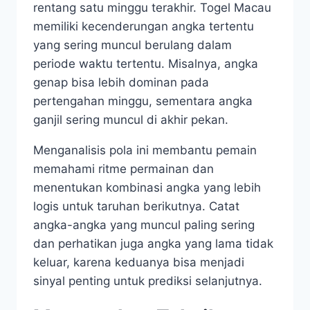
rentang satu minggu terakhir. Togel Macau
memiliki kecenderungan angka tertentu
yang sering muncul berulang dalam
periode waktu tertentu. Misalnya, angka
genap bisa lebih dominan pada
pertengahan minggu, sementara angka
ganjil sering muncul di akhir pekan.
Menganalisis pola ini membantu pemain
memahami ritme permainan dan
menentukan kombinasi angka yang lebih
logis untuk taruhan berikutnya. Catat
angka-angka yang muncul paling sering
dan perhatikan juga angka yang lama tidak
keluar, karena keduanya bisa menjadi
sinyal penting untuk prediksi selanjutnya.