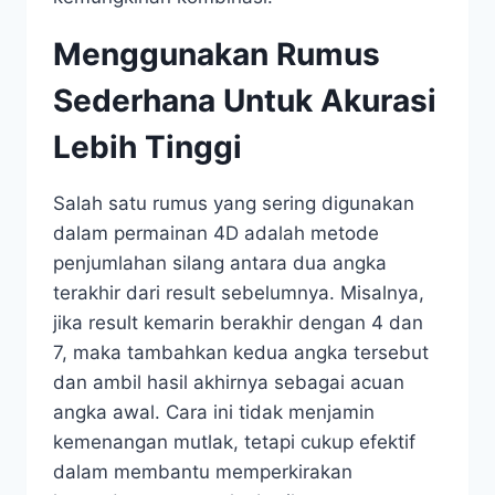
Menggunakan Rumus
Sederhana Untuk Akurasi
Lebih Tinggi
Salah satu rumus yang sering digunakan
dalam permainan 4D adalah metode
penjumlahan silang antara dua angka
terakhir dari result sebelumnya. Misalnya,
jika result kemarin berakhir dengan 4 dan
7, maka tambahkan kedua angka tersebut
dan ambil hasil akhirnya sebagai acuan
angka awal. Cara ini tidak menjamin
kemenangan mutlak, tetapi cukup efektif
dalam membantu memperkirakan