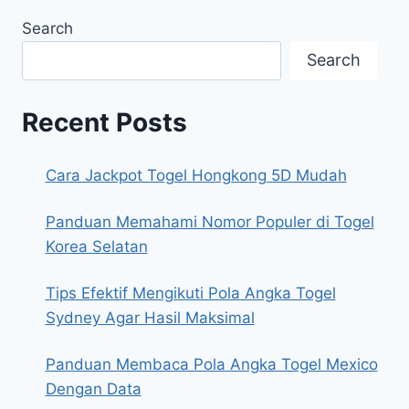
Search
Search
Recent Posts
Cara Jackpot Togel Hongkong 5D Mudah
Panduan Memahami Nomor Populer di Togel
Korea Selatan
Tips Efektif Mengikuti Pola Angka Togel
Sydney Agar Hasil Maksimal
Panduan Membaca Pola Angka Togel Mexico
Dengan Data