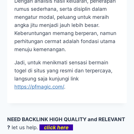
Dengan analisis hasil keluaran, penerapan
rumus sederhana, serta disiplin dalam
mengatur modal, peluang untuk meraih
angka jitu menjadi jauh lebih besar.
Keberuntungan memang berperan, namun
perhitungan cermat adalah fondasi utama
menuju kemenangan.
Jadi, untuk menikmati sensasi bermain
togel di situs yang resmi dan terpercaya,
langsung saja kunjungi link
https://pfmagic.com/
.
NEED BACKLINK HIGH QUALITY and RELEVANT
?
let us help.
click here