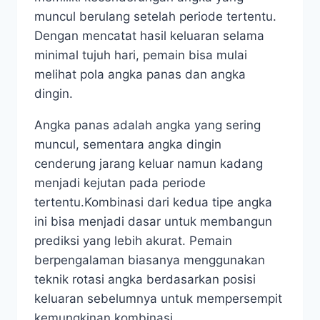
muncul berulang setelah periode tertentu.
Dengan mencatat hasil keluaran selama
minimal tujuh hari, pemain bisa mulai
melihat pola angka panas dan angka
dingin.
Angka panas adalah angka yang sering
muncul, sementara angka dingin
cenderung jarang keluar namun kadang
menjadi kejutan pada periode
tertentu.Kombinasi dari kedua tipe angka
ini bisa menjadi dasar untuk membangun
prediksi yang lebih akurat. Pemain
berpengalaman biasanya menggunakan
teknik rotasi angka berdasarkan posisi
keluaran sebelumnya untuk mempersempit
kemungkinan kombinasi.