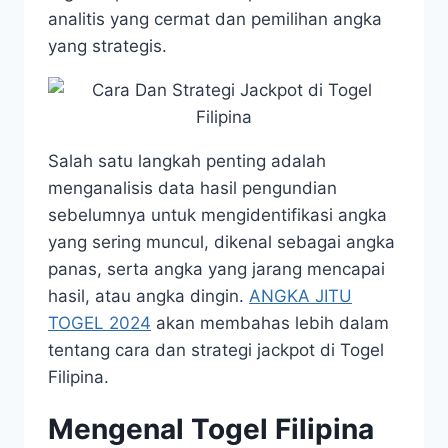
analitis yang cermat dan pemilihan angka
yang strategis.
Salah satu langkah penting adalah
menganalisis data hasil pengundian
sebelumnya untuk mengidentifikasi angka
yang sering muncul, dikenal sebagai angka
panas, serta angka yang jarang mencapai
hasil, atau angka dingin.
ANGKA JITU
TOGEL 2024
akan membahas lebih dalam
tentang cara dan strategi jackpot di Togel
Filipina.
Mengenal Togel Filipina