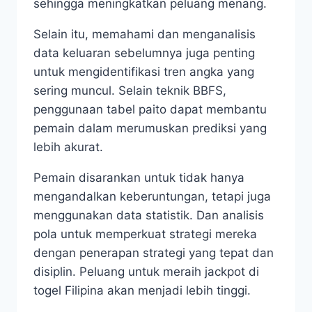
sehingga meningkatkan peluang menang.
Selain itu, memahami dan menganalisis
data keluaran sebelumnya juga penting
untuk mengidentifikasi tren angka yang
sering muncul. Selain teknik BBFS,
penggunaan tabel paito dapat membantu
pemain dalam merumuskan prediksi yang
lebih akurat.
Pemain disarankan untuk tidak hanya
mengandalkan keberuntungan, tetapi juga
menggunakan data statistik. Dan analisis
pola untuk memperkuat strategi mereka
dengan penerapan strategi yang tepat dan
disiplin. Peluang untuk meraih jackpot di
togel Filipina akan menjadi lebih tinggi.