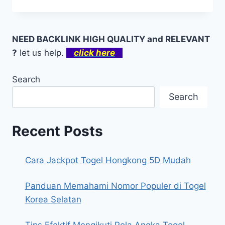
NEED BACKLINK HIGH QUALITY and RELEVANT
?
let us help.
click here
Search
Search
Recent Posts
Cara Jackpot Togel Hongkong 5D Mudah
Panduan Memahami Nomor Populer di Togel
Korea Selatan