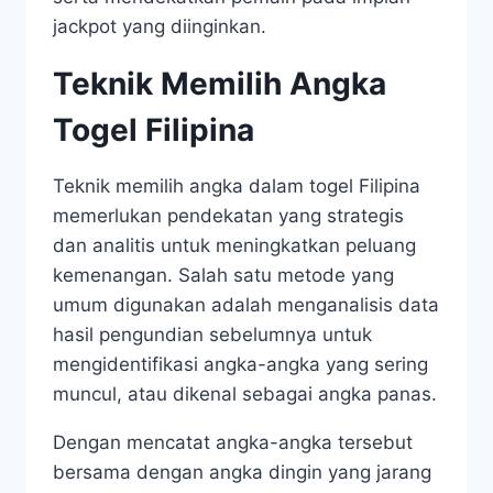
jackpot yang diinginkan.
Teknik Memilih Angka
Togel Filipina
Teknik memilih angka dalam togel Filipina
memerlukan pendekatan yang strategis
dan analitis untuk meningkatkan peluang
kemenangan. Salah satu metode yang
umum digunakan adalah menganalisis data
hasil pengundian sebelumnya untuk
mengidentifikasi angka-angka yang sering
muncul, atau dikenal sebagai angka panas.
Dengan mencatat angka-angka tersebut
bersama dengan angka dingin yang jarang