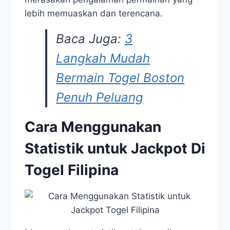
lebih memuaskan dan terencana.
Baca Juga:
3
Langkah Mudah
Bermain Togel Boston
Penuh Peluang
Cara Menggunakan
Statistik untuk Jackpot Di
Togel Filipina