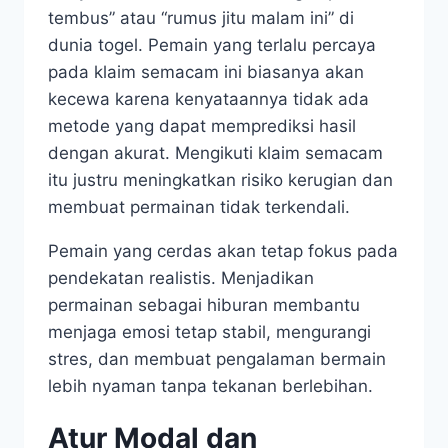
tembus” atau “rumus jitu malam ini” di
dunia togel. Pemain yang terlalu percaya
pada klaim semacam ini biasanya akan
kecewa karena kenyataannya tidak ada
metode yang dapat memprediksi hasil
dengan akurat. Mengikuti klaim semacam
itu justru meningkatkan risiko kerugian dan
membuat permainan tidak terkendali.
Pemain yang cerdas akan tetap fokus pada
pendekatan realistis. Menjadikan
permainan sebagai hiburan membantu
menjaga emosi tetap stabil, mengurangi
stres, dan membuat pengalaman bermain
lebih nyaman tanpa tekanan berlebihan.
Atur Modal dan