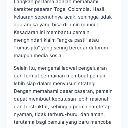
Langkah pertama adalah memahami
karakter pasaran Togel Colombia. Hasil
keluaran sepenuhnya acak, sehingga tidak
ada angka yang bisa dijamin muncul.
Kesadaran ini membantu pemain
menghindari klaim “angka pasti” atau
“rumus jitu” yang sering beredar di forum
maupun media sosial.
Selain itu, mengenal jadwal pengeluaran
dan format permainan membuat pemain
lebih siap dalam menyusun strategi.
Dengan memahami dasar pasaran, pemain
dapat membuat keputusan lebih rasional
dan terstruktur, sehingga permainan tetap
nyaman, tidak terburu-buru, dan aman,
terutama bagi pemula yang baru mencoba