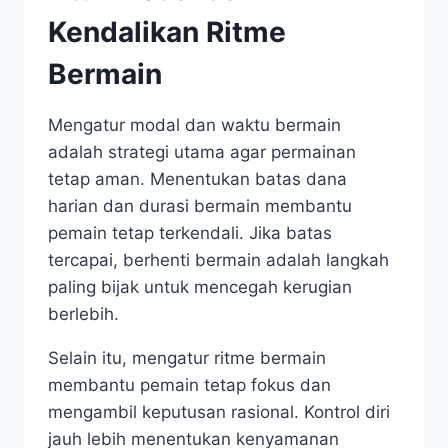
Kendalikan Ritme
Bermain
Mengatur modal dan waktu bermain
adalah strategi utama agar permainan
tetap aman. Menentukan batas dana
harian dan durasi bermain membantu
pemain tetap terkendali. Jika batas
tercapai, berhenti bermain adalah langkah
paling bijak untuk mencegah kerugian
berlebih.
Selain itu, mengatur ritme bermain
membantu pemain tetap fokus dan
mengambil keputusan rasional. Kontrol diri
jauh lebih menentukan kenyamanan