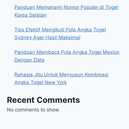
Panduan Memahami Nomor Populer di Togel
Korea Selatan
Tips Efektif Mengikuti Pola Angka Togel
Sydney Agar Hasil Maksimal
Panduan Membaca Pola Angka Togel Mexico
Dengan Data
Rahasia Jitu Untuk Menyusun Kombinasi
Angka Togel New York
Recent Comments
No comments to show.