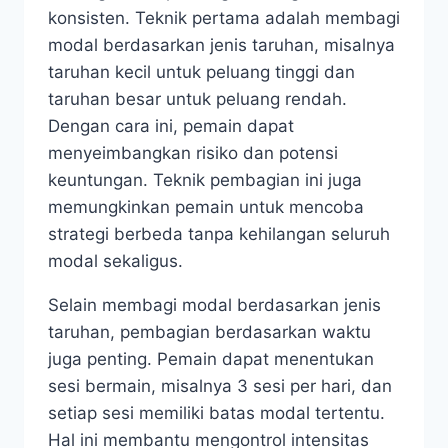
konsisten. Teknik pertama adalah membagi
modal berdasarkan jenis taruhan, misalnya
taruhan kecil untuk peluang tinggi dan
taruhan besar untuk peluang rendah.
Dengan cara ini, pemain dapat
menyeimbangkan risiko dan potensi
keuntungan. Teknik pembagian ini juga
memungkinkan pemain untuk mencoba
strategi berbeda tanpa kehilangan seluruh
modal sekaligus.
Selain membagi modal berdasarkan jenis
taruhan, pembagian berdasarkan waktu
juga penting. Pemain dapat menentukan
sesi bermain, misalnya 3 sesi per hari, dan
setiap sesi memiliki batas modal tertentu.
Hal ini membantu mengontrol intensitas