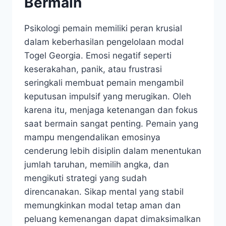
Bermain
Psikologi pemain memiliki peran krusial
dalam keberhasilan pengelolaan modal
Togel Georgia. Emosi negatif seperti
keserakahan, panik, atau frustrasi
seringkali membuat pemain mengambil
keputusan impulsif yang merugikan. Oleh
karena itu, menjaga ketenangan dan fokus
saat bermain sangat penting. Pemain yang
mampu mengendalikan emosinya
cenderung lebih disiplin dalam menentukan
jumlah taruhan, memilih angka, dan
mengikuti strategi yang sudah
direncanakan. Sikap mental yang stabil
memungkinkan modal tetap aman dan
peluang kemenangan dapat dimaksimalkan