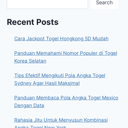
Search
Recent Posts
Cara Jackpot Togel Hongkong 5D Mudah
Panduan Memahami Nomor Populer di Togel
Korea Selatan
Tips Efektif Mengikuti Pola Angka Togel
Sydney Agar Hasil Maksimal
Panduan Membaca Pola Angka Togel Mexico
Dengan Data
Rahasia Jitu Untuk Menyusun Kombinasi
Angka Togel New York