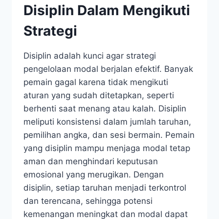
Disiplin Dalam Mengikuti
Strategi
Disiplin adalah kunci agar strategi
pengelolaan modal berjalan efektif. Banyak
pemain gagal karena tidak mengikuti
aturan yang sudah ditetapkan, seperti
berhenti saat menang atau kalah. Disiplin
meliputi konsistensi dalam jumlah taruhan,
pemilihan angka, dan sesi bermain. Pemain
yang disiplin mampu menjaga modal tetap
aman dan menghindari keputusan
emosional yang merugikan. Dengan
disiplin, setiap taruhan menjadi terkontrol
dan terencana, sehingga potensi
kemenangan meningkat dan modal dapat