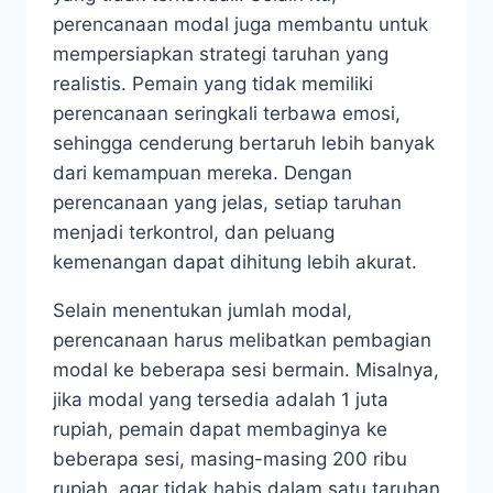
perencanaan modal juga membantu untuk
mempersiapkan strategi taruhan yang
realistis. Pemain yang tidak memiliki
perencanaan seringkali terbawa emosi,
sehingga cenderung bertaruh lebih banyak
dari kemampuan mereka. Dengan
perencanaan yang jelas, setiap taruhan
menjadi terkontrol, dan peluang
kemenangan dapat dihitung lebih akurat.
Selain menentukan jumlah modal,
perencanaan harus melibatkan pembagian
modal ke beberapa sesi bermain. Misalnya,
jika modal yang tersedia adalah 1 juta
rupiah, pemain dapat membaginya ke
beberapa sesi, masing-masing 200 ribu
rupiah, agar tidak habis dalam satu taruhan