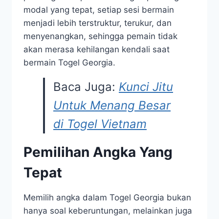
modal yang tepat, setiap sesi bermain
menjadi lebih terstruktur, terukur, dan
menyenangkan, sehingga pemain tidak
akan merasa kehilangan kendali saat
bermain Togel Georgia.
Baca Juga:
Kunci Jitu
Untuk Menang Besar
di Togel Vietnam
Pemilihan Angka Yang
Tepat
Memilih angka dalam Togel Georgia bukan
hanya soal keberuntungan, melainkan juga