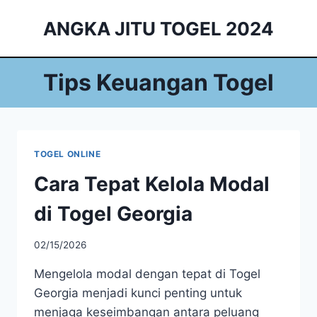
Skip
ANGKA JITU TOGEL 2024
to
content
Tips Keuangan Togel
TOGEL ONLINE
Cara Tepat Kelola Modal
di Togel Georgia
02/15/2026
Mengelola modal dengan tepat di Togel
Georgia menjadi kunci penting untuk
menjaga keseimbangan antara peluang