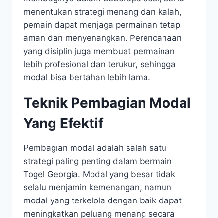
menentukan strategi menang dan kalah,
pemain dapat menjaga permainan tetap
aman dan menyenangkan. Perencanaan
yang disiplin juga membuat permainan
lebih profesional dan terukur, sehingga
modal bisa bertahan lebih lama.
Teknik Pembagian Modal
Yang Efektif
Pembagian modal adalah salah satu
strategi paling penting dalam bermain
Togel Georgia. Modal yang besar tidak
selalu menjamin kemenangan, namun
modal yang terkelola dengan baik dapat
meningkatkan peluang menang secara