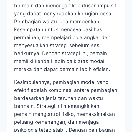
bermain dan mencegah keputusan impulsif
yang dapat menyebabkan kerugian besar.
Pembagian waktu juga memberikan
kesempatan untuk mengevaluasi hasil
permainan, mempelajari pola angka, dan
menyesuaikan strategi sebelum sesi
berikutnya. Dengan strategi ini, pemain
memiliki kendali lebih baik atas modal
mereka dan dapat bermain lebih efisien.
Kesimpulannya, pembagian modal yang
efektif adalah kombinasi antara pembagian
berdasarkan jenis taruhan dan waktu
bermain. Strategi ini memungkinkan
pemain mengontrol risiko, memaksimalkan
peluang kemenangan, dan menjaga
psikologis tetap stabil. Dengan pembagian