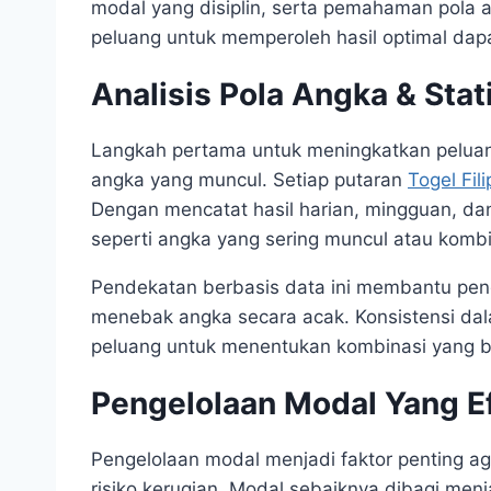
modal yang disiplin, serta pemahaman pola 
peluang untuk memperoleh hasil optimal dapa
Analisis Pola Angka & Stati
Langkah pertama untuk meningkatkan peluan
angka yang muncul. Setiap putaran
Togel Fil
Dengan mencatat hasil harian, mingguan, dan 
seperti angka yang sering muncul atau kombi
Pendekatan berbasis data ini membantu peng
menebak angka secara acak. Konsistensi d
peluang untuk menentukan kombinasi yang be
Pengelolaan Modal Yang Ef
Pengelolaan modal menjadi faktor penting ag
risiko kerugian. Modal sebaiknya dibagi men