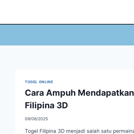
Skip
to
content
TOGEL ONLINE
Cara Ampuh Mendapatkan 
Filipina 3D
09/06/2025
Togel Filipina 3D menjadi salah satu perma