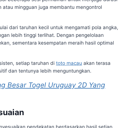
an atau mingguan juga membantu mengontrol
ulai dari taruhan kecil untuk mengamati pola angka,
n lebih tinggi terlihat. Dengan pengelolaan
itekan, sementara kesempatan meraih hasil optimal
sten, setiap taruhan di
toto macau
akan terasa
itif dan tentunya lebih menguntungkan.
g Besar Togel Uruguay 2D Yang
suaian
yesuaikan pendekatan berdasarkan hasil setiap