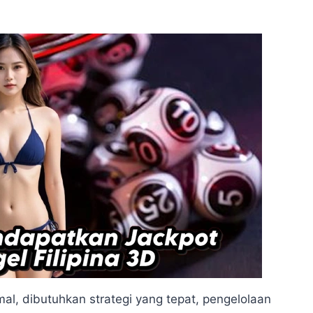
 dibutuhkan strategi yang tepat, pengelolaan