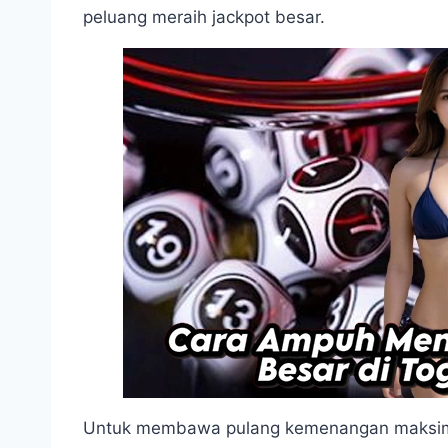
peluang meraih jackpot besar.
Untuk membawa pulang kemenangan maksimal,