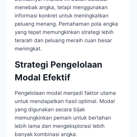
menebak angka, tetapi menggunakan
informasi konkret untuk meningkatkan
peluang menang. Pemahaman pola angka
yang tepat memungkinkan strategi lebih
terarah dan peluang meraih cuan besar
meningkat.
Strategi Pengelolaan
Modal Efektif
Pengelolaan modal menjadi faktor utama
untuk mendapatkan hasil optimal. Modal
yang digunakan secara bijak
memungkinkan pemain untuk bertahan
lebih lama dan mengeksplorasi lebih
banyak kombinasi angka.