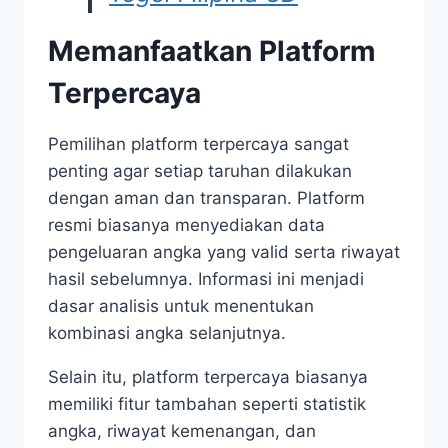
Memanfaatkan Platform
Terpercaya
Pemilihan platform terpercaya sangat
penting agar setiap taruhan dilakukan
dengan aman dan transparan. Platform
resmi biasanya menyediakan data
pengeluaran angka yang valid serta riwayat
hasil sebelumnya. Informasi ini menjadi
dasar analisis untuk menentukan
kombinasi angka selanjutnya.
Selain itu, platform terpercaya biasanya
memiliki fitur tambahan seperti statistik
angka, riwayat kemenangan, dan