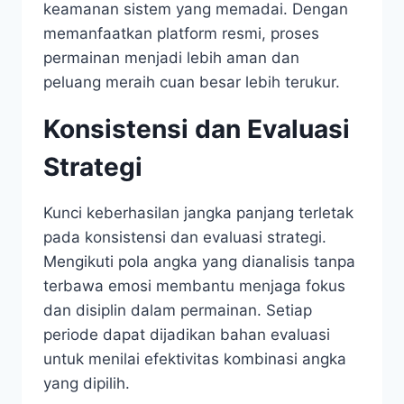
keamanan sistem yang memadai. Dengan
memanfaatkan platform resmi, proses
permainan menjadi lebih aman dan
peluang meraih cuan besar lebih terukur.
Konsistensi dan Evaluasi
Strategi
Kunci keberhasilan jangka panjang terletak
pada konsistensi dan evaluasi strategi.
Mengikuti pola angka yang dianalisis tanpa
terbawa emosi membantu menjaga fokus
dan disiplin dalam permainan. Setiap
periode dapat dijadikan bahan evaluasi
untuk menilai efektivitas kombinasi angka
yang dipilih.