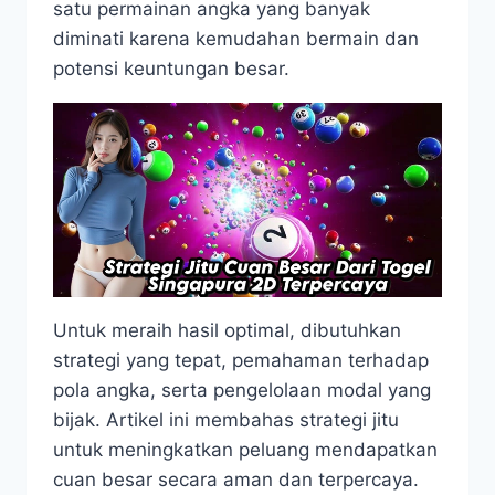
satu permainan angka yang banyak
diminati karena kemudahan bermain dan
potensi keuntungan besar.
Untuk meraih hasil optimal, dibutuhkan
strategi yang tepat, pemahaman terhadap
pola angka, serta pengelolaan modal yang
bijak. Artikel ini membahas strategi jitu
untuk meningkatkan peluang mendapatkan
cuan besar secara aman dan terpercaya.