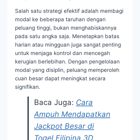
Salah satu strategi efektif adalah membagi
modal ke beberapa taruhan dengan
peluang tinggi, bukan menghabiskannya
pada satu angka saja. Menetapkan batas
harian atau mingguan juga sangat penting
untuk menjaga kontrol dan mencegah
kerugian berlebihan. Dengan pengelolaan
modal yang disiplin, peluang memperoleh
cuan besar dapat meningkat secara
signifikan.
Baca Juga:
Cara
Ampuh Mendapatkan
Jackpot Besar di
Togel Filipina 3D