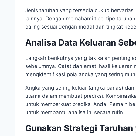
Jenis taruhan yang tersedia cukup bervariasi
lainnya. Dengan memahami tipe-tipe taruhan
paling sesuai dengan modal dan tingkat kepe
Analisa Data Keluaran Se
Langkah berikutnya yang tak kalah penting a
sebelumnya. Catat dan amati hasil keluaran m
mengidentifikasi pola angka yang sering munc
Angka yang sering keluar (angka panas) dan 
utama dalam membuat prediksi. Kombinasikan
untuk memperkuat prediksi Anda. Pemain be
untuk membantu analisa ini secara rutin.
Gunakan Strategi Taruhan 