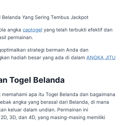
pola angka
captogel
yang telah terbukti efektif dan
asil permainan.
optimalkan strategi bermain Anda dan
kan hadiah besar yang ada di dalam
ANGKA JITU
n Togel Belanda
uk memahami apa itu Togel Belanda dan bagaimana
 tebak angka yang berasal dari Belanda, di mana
n keluar dalam undian. Permainan ini
 2D, 3D, dan 4D, yang masing-masing memiliki