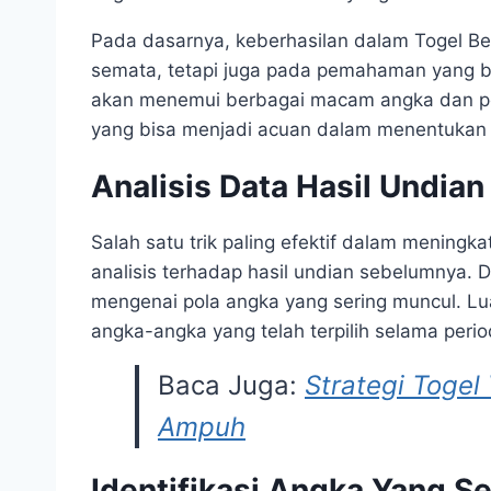
Pada dasarnya, keberhasilan dalam Togel B
semata, tetapi juga pada pemahaman yang b
akan menemui berbagai macam angka dan pol
yang bisa menjadi acuan dalam menentukan 
Analisis Data Hasil Undia
Salah satu trik paling efektif dalam mening
analisis terhadap hasil undian sebelumnya.
mengenai pola angka yang sering muncul. 
angka-angka yang telah terpilih selama perio
Baca Juga:
Strategi Togel
Ampuh
Identifikasi Angka Yang S