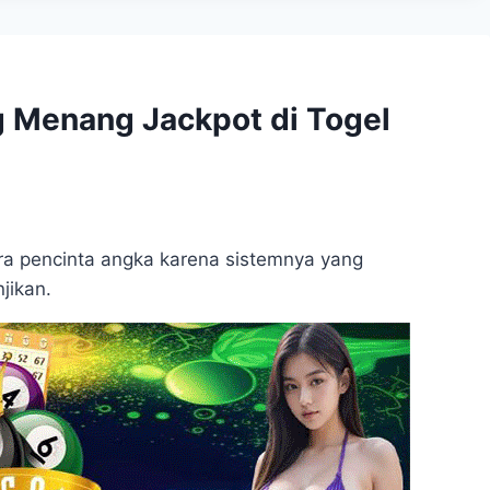
 Menang Jackpot di Togel
ra pencinta angka karena sistemnya yang
jikan.