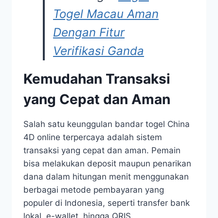
Togel Macau Aman
Dengan Fitur
Verifikasi Ganda
Kemudahan Transaksi
yang Cepat dan Aman
Salah satu keunggulan bandar togel China
4D online terpercaya adalah sistem
transaksi yang cepat dan aman. Pemain
bisa melakukan deposit maupun penarikan
dana dalam hitungan menit menggunakan
berbagai metode pembayaran yang
populer di Indonesia, seperti transfer bank
lokal, e-wallet, hingga QRIS.