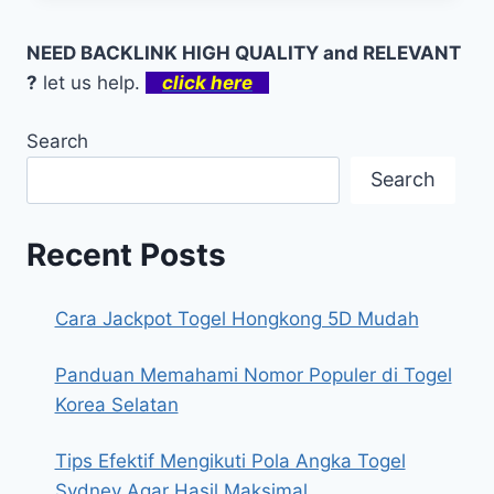
NEED BACKLINK HIGH QUALITY and RELEVANT
?
let us help.
click here
Search
Search
Recent Posts
Cara Jackpot Togel Hongkong 5D Mudah
Panduan Memahami Nomor Populer di Togel
Korea Selatan
Tips Efektif Mengikuti Pola Angka Togel
Sydney Agar Hasil Maksimal