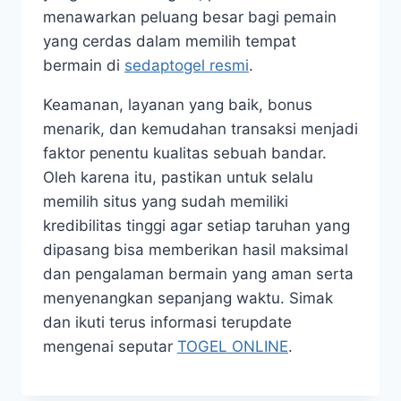
menawarkan peluang besar bagi pemain
yang cerdas dalam memilih tempat
bermain di
sedaptogel resmi
.
Keamanan, layanan yang baik, bonus
menarik, dan kemudahan transaksi menjadi
faktor penentu kualitas sebuah bandar.
Oleh karena itu, pastikan untuk selalu
memilih situs yang sudah memiliki
kredibilitas tinggi agar setiap taruhan yang
dipasang bisa memberikan hasil maksimal
dan pengalaman bermain yang aman serta
menyenangkan sepanjang waktu. Simak
dan ikuti terus informasi terupdate
mengenai seputar
TOGEL ONLINE
.