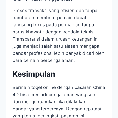
Proses transaksi yang efisien dan tanpa
hambatan membuat pemain dapat
langsung fokus pada permainan tanpa
harus khawatir dengan kendala teknis.
Transparansi dalam urusan keuangan ini
juga menjadi salah satu alasan mengapa
bandar profesional lebih banyak dicari oleh
para pemain berpengalaman.
Kesimpulan
Bermain togel online dengan pasaran China
4D bisa menjadi pengalaman yang seru
dan menguntungkan jika dilakukan di
bandar yang terpercaya. Dengan reputasi
yang terus meningkat, pasaran ini