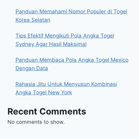
Panduan Memahami Nomor Populer di Togel
Korea Selatan
Tips Efektif Mengikuti Pola Angka Togel
Sydney Agar Hasil Maksimal
Panduan Membaca Pola Angka Togel Mexico
Dengan Data
Rahasia Jitu Untuk Menyusun Kombinasi
Angka Togel New York
Recent Comments
No comments to show.