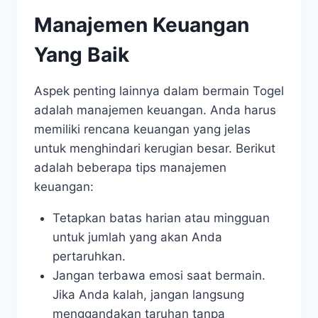
Manajemen Keuangan
Yang Baik
Aspek penting lainnya dalam bermain Togel
adalah manajemen keuangan. Anda harus
memiliki rencana keuangan yang jelas
untuk menghindari kerugian besar. Berikut
adalah beberapa tips manajemen
keuangan:
Tetapkan batas harian atau mingguan
untuk jumlah yang akan Anda
pertaruhkan.
Jangan terbawa emosi saat bermain.
Jika Anda kalah, jangan langsung
menggandakan taruhan tanpa