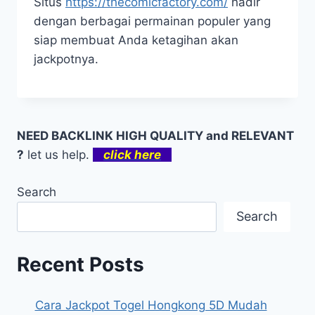
Situs
https://thecomicfactory.com/
hadir
dengan berbagai permainan populer yang
siap membuat Anda ketagihan akan
jackpotnya.
NEED BACKLINK HIGH QUALITY and RELEVANT
?
let us help.
click here
Search
Search
Recent Posts
Cara Jackpot Togel Hongkong 5D Mudah