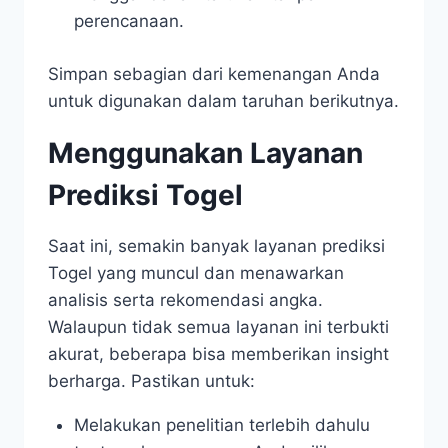
perencanaan.
Simpan sebagian dari kemenangan Anda
untuk digunakan dalam taruhan berikutnya.
Menggunakan Layanan
Prediksi Togel
Saat ini, semakin banyak layanan prediksi
Togel yang muncul dan menawarkan
analisis serta rekomendasi angka.
Walaupun tidak semua layanan ini terbukti
akurat, beberapa bisa memberikan insight
berharga. Pastikan untuk:
Melakukan penelitian terlebih dahulu