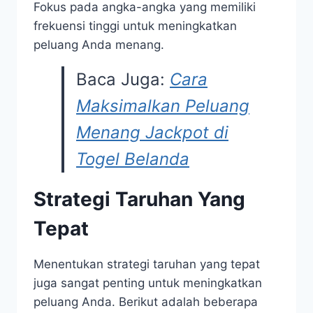
Fokus pada angka-angka yang memiliki
frekuensi tinggi untuk meningkatkan
peluang Anda menang.
Baca Juga:
Cara
Maksimalkan Peluang
Menang Jackpot di
Togel Belanda
Strategi Taruhan Yang
Tepat
Menentukan strategi taruhan yang tepat
juga sangat penting untuk meningkatkan
peluang Anda. Berikut adalah beberapa