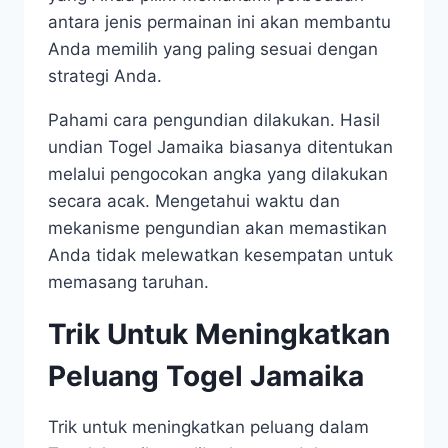
antara jenis permainan ini akan membantu
Anda memilih yang paling sesuai dengan
strategi Anda.
Pahami cara pengundian dilakukan. Hasil
undian Togel Jamaika biasanya ditentukan
melalui pengocokan angka yang dilakukan
secara acak. Mengetahui waktu dan
mekanisme pengundian akan memastikan
Anda tidak melewatkan kesempatan untuk
memasang taruhan.
Trik Untuk Meningkatkan
Peluang Togel Jamaika
Trik untuk meningkatkan peluang dalam