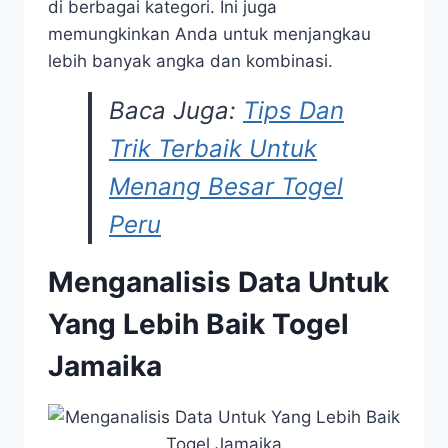
di berbagai kategori. Ini juga
memungkinkan Anda untuk menjangkau
lebih banyak angka dan kombinasi.
Baca Juga:
Tips Dan
Trik Terbaik Untuk
Menang Besar Togel
Peru
Menganalisis Data Untuk
Yang Lebih Baik Togel
Jamaika