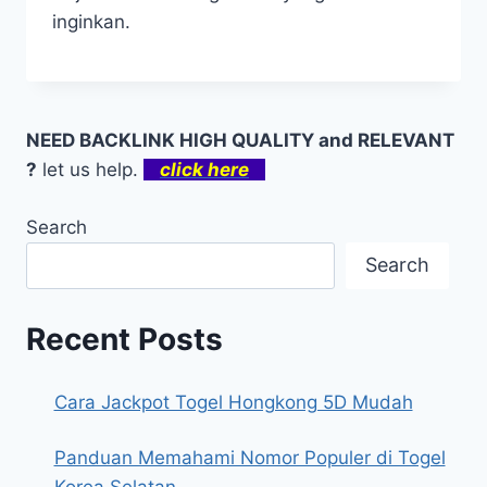
inginkan.
NEED BACKLINK HIGH QUALITY and RELEVANT
?
let us help.
click here
Search
Search
Recent Posts
Cara Jackpot Togel Hongkong 5D Mudah
Panduan Memahami Nomor Populer di Togel