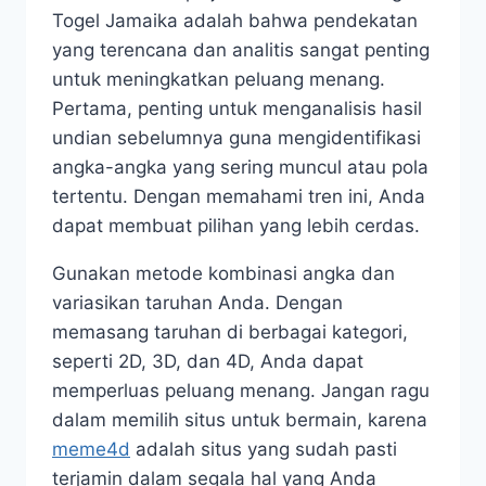
Togel Jamaika adalah bahwa pendekatan
yang terencana dan analitis sangat penting
untuk meningkatkan peluang menang.
Pertama, penting untuk menganalisis hasil
undian sebelumnya guna mengidentifikasi
angka-angka yang sering muncul atau pola
tertentu. Dengan memahami tren ini, Anda
dapat membuat pilihan yang lebih cerdas.
Gunakan metode kombinasi angka dan
variasikan taruhan Anda. Dengan
memasang taruhan di berbagai kategori,
seperti 2D, 3D, dan 4D, Anda dapat
memperluas peluang menang. Jangan ragu
dalam memilih situs untuk bermain, karena
meme4d
adalah situs yang sudah pasti
terjamin dalam segala hal yang Anda