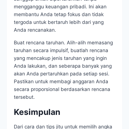
mengganggu keuangan pribadi. Ini akan
membantu Anda tetap fokus dan tidak
tergoda untuk bertaruh lebih dari yang
Anda rencanakan.
Buat rencana taruhan. Alih-alih memasang
taruhan secara impulsif, buatlah rencana
yang mencakup jenis taruhan yang ingin
Anda lakukan, dan seberapa banyak yang
akan Anda pertaruhkan pada setiap sesi.
Pastikan untuk membagi anggaran Anda
secara proporsional berdasarkan rencana
tersebut.
Kesimpulan
Dari cara dan tips jitu untuk memilih angka