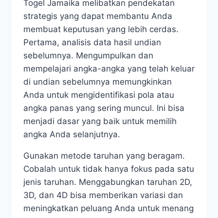
Togel Jamaika melibatkan pendekatan
strategis yang dapat membantu Anda
membuat keputusan yang lebih cerdas.
Pertama, analisis data hasil undian
sebelumnya. Mengumpulkan dan
mempelajari angka-angka yang telah keluar
di undian sebelumnya memungkinkan
Anda untuk mengidentifikasi pola atau
angka panas yang sering muncul. Ini bisa
menjadi dasar yang baik untuk memilih
angka Anda selanjutnya.
Gunakan metode taruhan yang beragam.
Cobalah untuk tidak hanya fokus pada satu
jenis taruhan. Menggabungkan taruhan 2D,
3D, dan 4D bisa memberikan variasi dan
meningkatkan peluang Anda untuk menang