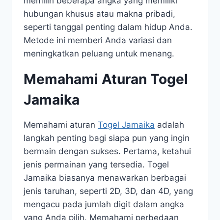
memilih beberapa angka yang memiliki
hubungan khusus atau makna pribadi,
seperti tanggal penting dalam hidup Anda.
Metode ini memberi Anda variasi dan
meningkatkan peluang untuk menang.
Memahami Aturan Togel
Jamaika
Memahami aturan
Togel Jamaika
adalah
langkah penting bagi siapa pun yang ingin
bermain dengan sukses. Pertama, ketahui
jenis permainan yang tersedia. Togel
Jamaika biasanya menawarkan berbagai
jenis taruhan, seperti 2D, 3D, dan 4D, yang
mengacu pada jumlah digit dalam angka
yang Anda pilih. Memahami perbedaan