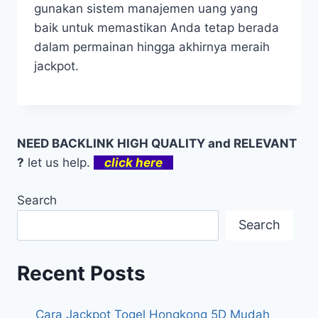
gunakan sistem manajemen uang yang
baik untuk memastikan Anda tetap berada
dalam permainan hingga akhirnya meraih
jackpot.
NEED BACKLINK HIGH QUALITY and RELEVANT
?
let us help.
click here
Search
Search
Recent Posts
Cara Jackpot Togel Hongkong 5D Mudah