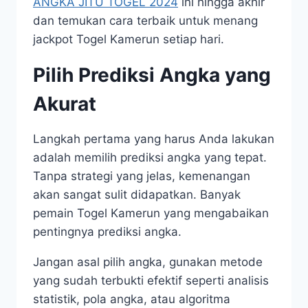
ANGKA JITU TOGEL 2024
ini hingga akhir
dan temukan cara terbaik untuk menang
jackpot Togel Kamerun setiap hari.
Pilih Prediksi Angka yang
Akurat
Langkah pertama yang harus Anda lakukan
adalah memilih prediksi angka yang tepat.
Tanpa strategi yang jelas, kemenangan
akan sangat sulit didapatkan. Banyak
pemain Togel Kamerun yang mengabaikan
pentingnya prediksi angka.
Jangan asal pilih angka, gunakan metode
yang sudah terbukti efektif seperti analisis
statistik, pola angka, atau algoritma