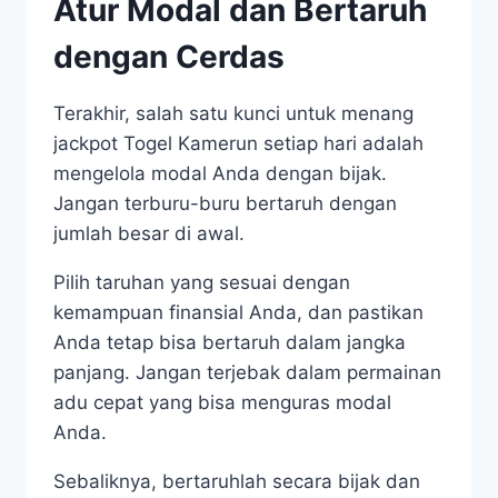
Atur Modal dan Bertaruh
dengan Cerdas
Terakhir, salah satu kunci untuk menang
jackpot Togel Kamerun setiap hari adalah
mengelola modal Anda dengan bijak.
Jangan terburu-buru bertaruh dengan
jumlah besar di awal.
Pilih taruhan yang sesuai dengan
kemampuan finansial Anda, dan pastikan
Anda tetap bisa bertaruh dalam jangka
panjang. Jangan terjebak dalam permainan
adu cepat yang bisa menguras modal
Anda.
Sebaliknya, bertaruhlah secara bijak dan