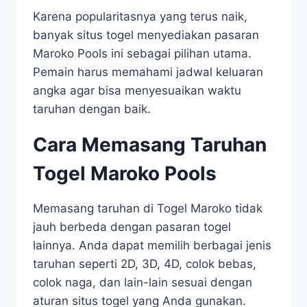
Karena popularitasnya yang terus naik,
banyak situs togel menyediakan pasaran
Maroko Pools ini sebagai pilihan utama.
Pemain harus memahami jadwal keluaran
angka agar bisa menyesuaikan waktu
taruhan dengan baik.
Cara Memasang Taruhan
Togel Maroko Pools
Memasang taruhan di Togel Maroko tidak
jauh berbeda dengan pasaran togel
lainnya. Anda dapat memilih berbagai jenis
taruhan seperti 2D, 3D, 4D, colok bebas,
colok naga, dan lain-lain sesuai dengan
aturan situs togel yang Anda gunakan.