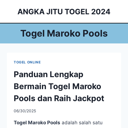
Skip
ANGKA JITU TOGEL 2024
to
content
Togel Maroko Pools
TOGEL ONLINE
Panduan Lengkap
Bermain Togel Maroko
Pools dan Raih Jackpot
06/30/2025
Togel Maroko Pools
adalah salah satu