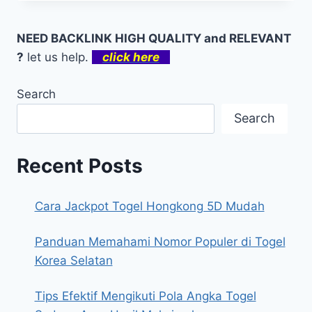
NEED BACKLINK HIGH QUALITY and RELEVANT
?
let us help.
click here
Search
Search
Recent Posts
Cara Jackpot Togel Hongkong 5D Mudah
Panduan Memahami Nomor Populer di Togel
Korea Selatan
Tips Efektif Mengikuti Pola Angka Togel