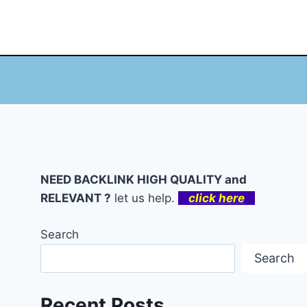
NEED BACKLINK HIGH QUALITY and
RELEVANT ?
let us help.
click here
Search
Search
Recent Posts