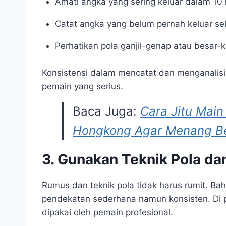
Amati angka yang sering keluar dalam 10 h
Catat angka yang belum pernah keluar sel
Perhatikan pola ganjil-genap atau besar-
Konsistensi dalam mencatat dan menganalisi
pemain yang serius.
Baca Juga:
Cara Jitu Main
Hongkong Agar Menang B
3. Gunakan Teknik Pola d
Rumus dan teknik pola tidak harus rumit. 
pendekatan sederhana namun konsisten. Di 
dipakai oleh pemain profesional.