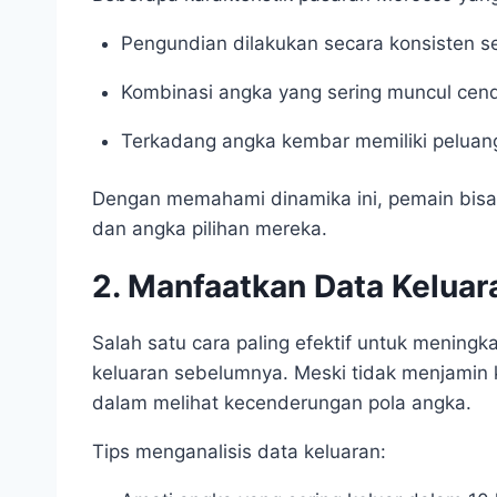
Pengundian dilakukan secara konsisten se
Kombinasi angka yang sering muncul cend
Terkadang angka kembar memiliki peluang 
Dengan memahami dinamika ini, pemain bisa
dan angka pilihan mereka.
2. Manfaatkan Data Kelua
Salah satu cara paling efektif untuk mening
keluaran sebelumnya. Meski tidak menjamin
dalam melihat kecenderungan pola angka.
Tips menganalisis data keluaran: