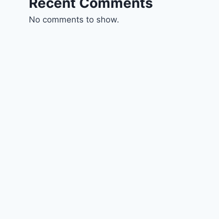
Recent Comments
No comments to show.