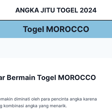
ANGKA JITU TOGEL 2024
Togel MOROCCO
sar Bermain Togel MOROCCO
makin diminati oleh para pencinta angka karena
uang kombinasi angka yang menarik.