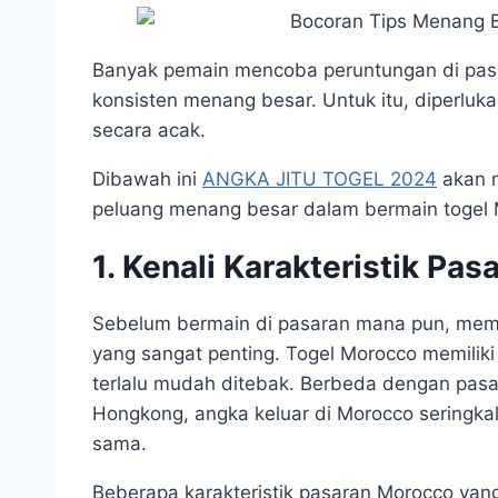
Banyak pemain mencoba peruntungan di pasar
konsisten menang besar. Untuk itu, diperluk
secara acak.
Dibawah ini
ANGKA JITU TOGEL 2024
akan m
peluang menang besar dalam bermain togel 
1. Kenali Karakteristik Pa
Sebelum bermain di pasaran mana pun, mema
yang sangat penting. Togel Morocco memiliki
terlalu mudah ditebak. Berbeda dengan pasar
Hongkong, angka keluar di Morocco seringkali 
sama.
Beberapa karakteristik pasaran Morocco yang