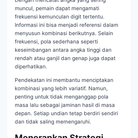
Dengan mencatat angka yang sering
muncul, pemain dapat mengamati
frekuensi kemunculan digit tertentu.
Informasi ini bisa menjadi referensi dalam
menyusun kombinasi berikutnya. Selain
frekuensi, pola sederhana seperti
keseimbangan antara angka tinggi dan
rendah atau ganjil dan genap juga dapat
diperhatikan.
Pendekatan ini membantu menciptakan
kombinasi yang lebih variatif. Namun,
penting untuk tidak menganggap pola
masa lalu sebagai jaminan hasil di masa
depan. Setiap undian tetap berdiri sendiri
dan tidak saling memengaruhi.
Menerapkan Strategi