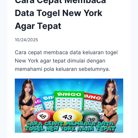
Cara Cepat Membaca
Data Togel New York
Agar Tepat
10/24/2025
Cara cepat membaca data keluaran togel
New York agar tepat dimulai dengan
memahami pola keluaran sebelumnya.