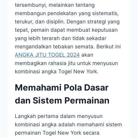
tersembunyi, melainkan tentang
membangun pendekatan yang sistematis,
terukur, dan disiplin. Dengan strategi yang
tepat, pemain dapat membuat keputusan
yang lebih terarah dan tidak sekadar
mengandalkan tebakan semata. Berikut ini
ANGKA JITU TOGEL 2024
akan
membagikan rahasia jitu untuk menyusun
kombinasi angka Togel New York.
Memahami Pola Dasar
dan Sistem Permainan
Langkah pertama dalam menyusun
kombinasi angka adalah memahami sistem
permainan Togel New York secara