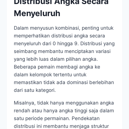
Distribusi Angka Secara
Menyeluruh
Dalam menyusun kombinasi, penting untuk
memperhatikan distribusi angka secara
menyeluruh dari 0 hingga 9. Distribusi yang
seimbang membantu menciptakan variasi
yang lebih luas dalam pilihan angka.
Beberapa pemain membagi angka ke
dalam kelompok tertentu untuk
memastikan tidak ada dominasi berlebihan
dari satu kategori.
Misalnya, tidak hanya menggunakan angka
rendah atau hanya angka tinggi saja dalam
satu periode permainan. Pendekatan
distribusi ini membantu menjaga struktur