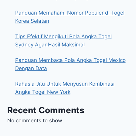
Panduan Memahami Nomor Populer di Togel
Korea Selatan
Tips Efektif Mengikuti Pola Angka Togel
Sydney Agar Hasil Maksimal
Panduan Membaca Pola Angka Togel Mexico
Dengan Data
Rahasia Jitu Untuk Menyusun Kombinasi
Angka Togel New York
Recent Comments
No comments to show.