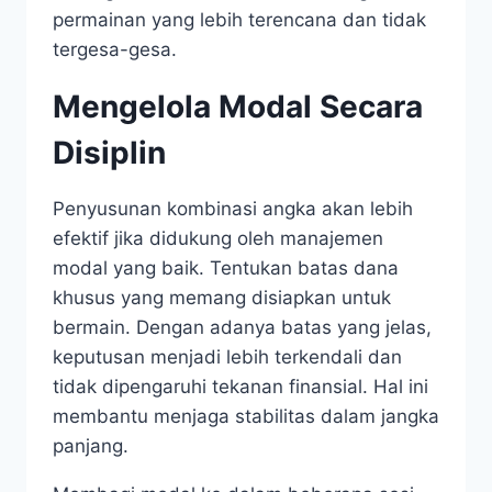
permainan yang lebih terencana dan tidak
tergesa-gesa.
Mengelola Modal Secara
Disiplin
Penyusunan kombinasi angka akan lebih
efektif jika didukung oleh manajemen
modal yang baik. Tentukan batas dana
khusus yang memang disiapkan untuk
bermain. Dengan adanya batas yang jelas,
keputusan menjadi lebih terkendali dan
tidak dipengaruhi tekanan finansial. Hal ini
membantu menjaga stabilitas dalam jangka
panjang.