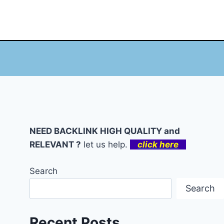
NEED BACKLINK HIGH QUALITY and
RELEVANT ?
let us help.
click here
Search
Search
Recent Posts