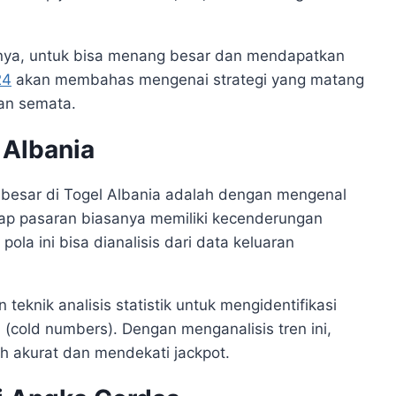
nnya, untuk bisa menang besar dan mendapatkan
24
akan membahas mengenai strategi yang matang
an semata.
 Albania
besar di Togel Albania adalah dengan mengenal
ap pasaran biasanya memiliki kecenderungan
ola ini bisa dianalisis dari data keluaran
nik analisis statistik untuk mengidentifikasi
(cold numbers). Dengan menganalisis tren ini,
h akurat dan mendekati jackpot.