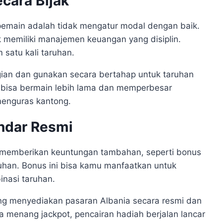
cara Bijak
 pemain adalah tidak mengatur modal dengan baik.
k memiliki manajemen keuangan yang disiplin.
atu kali taruhan.
ian dan gunakan secara bertahap untuk taruhan
p bisa bermain lebih lama dan memperbesar
menguras kantong.
ndar Resmi
ya memberikan keuntungan tambahan, seperti bonus
uhan. Bonus ini bisa kamu manfaatkan untuk
asi taruhan.
ng menyediakan pasaran Albania secara resmi dan
a menang jackpot, pencairan hadiah berjalan lancar