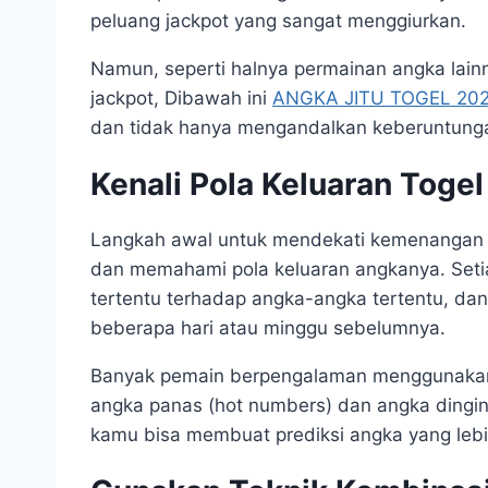
peluang jackpot yang sangat menggiurkan.
Namun, seperti halnya permainan angka lai
jackpot, Dibawah ini
ANGKA JITU TOGEL 20
dan tidak hanya mengandalkan keberuntung
Kenali Pola Keluaran Togel
Langkah awal untuk mendekati kemenangan 
dan memahami pola keluaran angkanya. Seti
tertentu terhadap angka-angka tertentu, dan p
beberapa hari atau minggu sebelumnya.
Banyak pemain berpengalaman menggunakan tek
angka panas (hot numbers) dan angka dingin 
kamu bisa membuat prediksi angka yang lebi