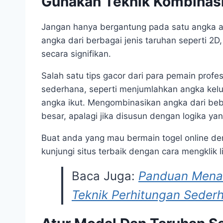
Gunakan Teknik Kombinas
Jangan hanya bergantung pada satu angka a
angka dari berbagai jenis taruhan seperti 2
secara signifikan.
Salah satu tips gacor dari para pemain prof
sederhana, seperti menjumlahkan angka ke
angka ikut. Mengombinasikan angka dari beb
besar, apalagi jika disusun dengan logika yan
Buat anda yang mau bermain togel online de
kunjungi situs terbaik dengan cara mengklik 
Baca Juga:
Panduan Menan
Teknik Perhitungan Seder