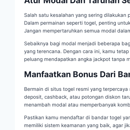
Atur Modal Dan Taruhan Se
Salah satu kesalahan yang sering dilakukan
Dalam permainan seperti togel, penting untu
Jangan mempertaruhkan semua modal dalam s
Sebaiknya bagi modal menjadi beberapa bag
yang terencana. Dengan cara ini, kamu teta
peluang mendapatkan angka jackpot tanpa 
Manfaatkan Bonus Dari Ba
Bermain di situs togel resmi yang terperca
deposit, cashback, atau potongan diskon tar
menambah modal atau memperbanyak kombin
Pastikan kamu mendaftar di bandar togel ya
memiliki sistem keamanan yang baik, agar jik