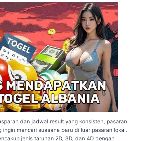
sparan dan jadwal result yang konsisten, pasaran
g ingin mencari suasana baru di luar pasaran lokal.
ncakup jenis taruhan 2D, 3D, dan 4D dengan