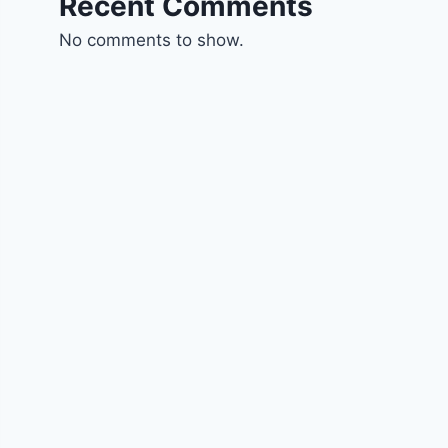
Recent Comments
No comments to show.