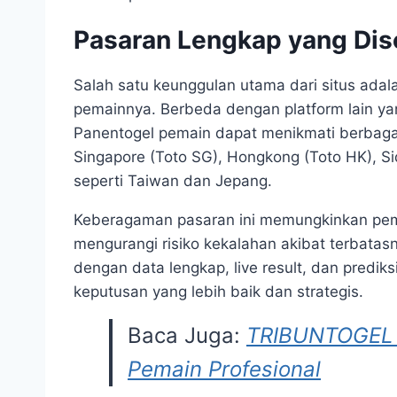
Pasaran Lengkap yang Dis
Salah satu keunggulan utama dari situs adal
pemainnya. Berbeda dengan platform lain ya
Panentogel pemain dapat menikmati berbagai 
Singapore (Toto SG), Hongkong (Toto HK), Si
seperti Taiwan dan Jepang.
Keberagaman pasaran ini memungkinkan pema
mengurangi risiko kekalahan akibat terbatasny
dengan data lengkap, live result, dan predi
keputusan yang lebih baik dan strategis.
Baca Juga:
TRIBUNTOGEL –
Pemain Profesional