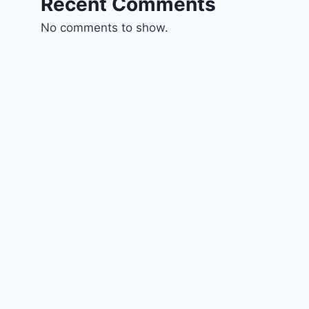
Recent Comments
No comments to show.