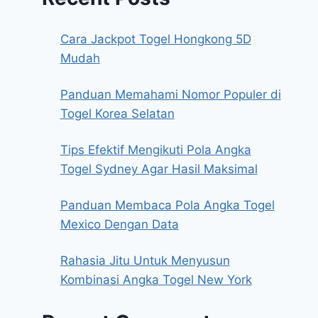
Cara Jackpot Togel Hongkong 5D
Mudah
Panduan Memahami Nomor Populer di
Togel Korea Selatan
Tips Efektif Mengikuti Pola Angka
Togel Sydney Agar Hasil Maksimal
Panduan Membaca Pola Angka Togel
Mexico Dengan Data
Rahasia Jitu Untuk Menyusun
Kombinasi Angka Togel New York