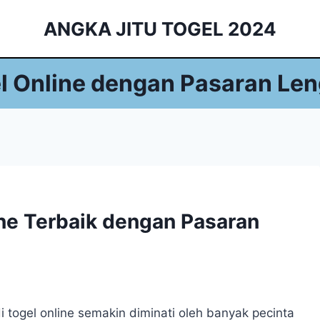
ANGKA JITU TOGEL 2024
l Online dengan Pasaran Le
e Terbaik dengan Pasaran
togel online semakin diminati oleh banyak pecinta