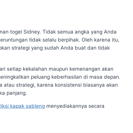
nan togel Sidney. Tidak semua angka yang Anda
eruntungan tidak selalu berpihak. Oleh karena itu,
pkan strategi yang sudah Anda buat dan tidak
dari setiap kekalahan maupun kemenangan akan
ningkatkan peluang keberhasilan di masa depan.
gka atau strategi, karena konsistensi biasanya akan
ka panjang.
iksi kapak sableng
menyediakannya secara