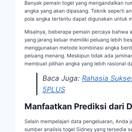
Banyak pemain togel yang mengandalkan ru
angka yang akan dipasang. Teknik seperti ana
pola angka tertentu dapat digunakan untuk 
Misalnya, beberapa pemain percaya bahwa a
yang jarang keluar memiliki peluang lebih b
menggunakan metode kombinasi angka berd
peluang menang. Meskipun tidak ada jamina
membuat pilihan angka yang lebih rasional d
Baca Juga:
Rahasia Sukse
5PLUS
Manfaatkan Prediksi dari D
Selain mempelajari data pengeluaran, Anda j
sumber analisis togel Sidney yang tersedia se