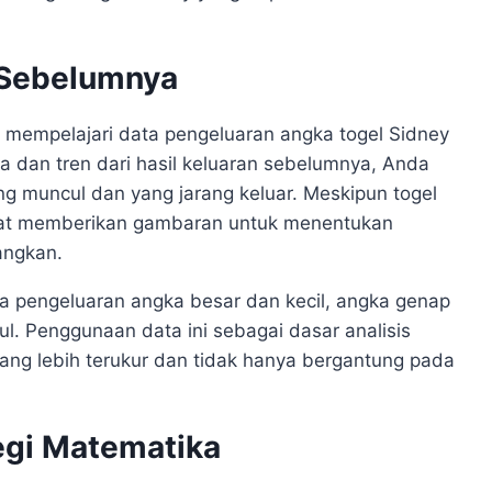
n Sebelumnya
h mempelajari data pengeluaran angka togel Sidney
a dan tren dari hasil keluaran sebelumnya, Anda
ng muncul dan yang jarang keluar. Meskipun togel
apat memberikan gambaran untuk menentukan
angkan.
la pengeluaran angka besar dan kecil, angka genap
ul. Penggunaan data ini sebagai dasar analisis
g lebih terukur dan tidak hanya bergantung pada
egi Matematika