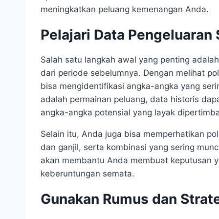
meningkatkan peluang kemenangan Anda.
Pelajari Data Pengeluara
Salah satu langkah awal yang penting adala
dari periode sebelumnya. Dengan melihat pol
bisa mengidentifikasi angka-angka yang seri
adalah permainan peluang, data historis d
angka-angka potensial yang layak dipertimb
Selain itu, Anda juga bisa memperhatikan po
dan ganjil, serta kombinasi yang sering munc
akan membantu Anda membuat keputusan yan
keberuntungan semata.
Gunakan Rumus dan Strat