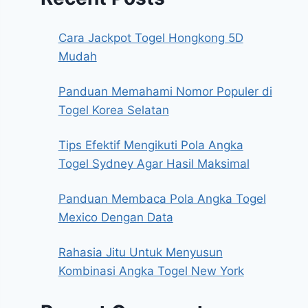
Cara Jackpot Togel Hongkong 5D
Mudah
Panduan Memahami Nomor Populer di
Togel Korea Selatan
Tips Efektif Mengikuti Pola Angka
Togel Sydney Agar Hasil Maksimal
Panduan Membaca Pola Angka Togel
Mexico Dengan Data
Rahasia Jitu Untuk Menyusun
Kombinasi Angka Togel New York