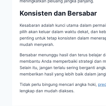
meningkatkan peluang jangka panjang.
Konsisten dan Bersabar
Kesabaran adalah kunci utama dalam permai
pilih akan keluar dalam waktu dekat, dan keb
penting untuk tetap konsisten dalam menera
mudah menyerah.
Bersabar menunggu hasil dan terus belajar 
membantu Anda memperbaiki strategi dan me
Selain itu, jangan terlalu sering berganti an
memberikan hasil yang lebih baik dalam jang
Tidak perlu bingung mencari angka hoki,
pred
lengkap dan mudah diakses.