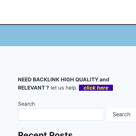
NEED BACKLINK HIGH QUALITY and
RELEVANT ?
let us help.
click here
Search
Search
Recent Posts