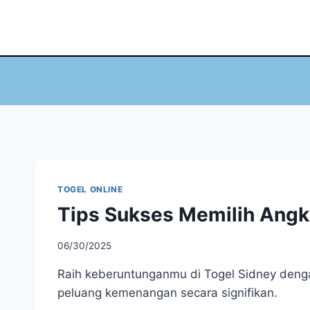
Skip
to
content
TOGEL ONLINE
Tips Sukses Memilih Angk
06/30/2025
Raih keberuntunganmu di Togel Sidney denga
peluang kemenangan secara signifikan.